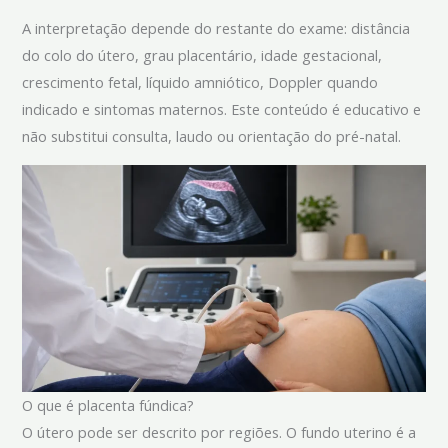
A interpretação depende do restante do exame: distância
do colo do útero, grau placentário, idade gestacional,
crescimento fetal, líquido amniótico, Doppler quando
indicado e sintomas maternos. Este conteúdo é educativo e
não substitui consulta, laudo ou orientação do pré-natal.
O que é placenta fúndica?
O útero pode ser descrito por regiões. O fundo uterino é a