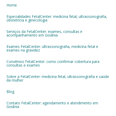
Home
Especialidades FetalCenter: medicina fetal, ultrassonografia,
obstetrícia e ginecologia
Serviços da FetalCenter: exames, consultas e
acompanhamento em Goiânia
Exames FetalCenter: ultrassonografia, medicina fetal e
exames na gravidez
Convênios FetalCenter: como confirmar cobertura para
consultas e exames
Sobre a FetalCenter: medicina fetal, ultrassonografia e saúde
da mulher
Blog
Contato FetalCenter: agendamento e atendimento em
Goiânia