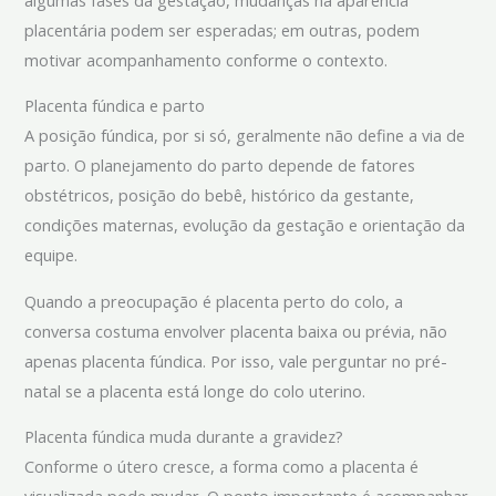
placentária podem ser esperadas; em outras, podem
motivar acompanhamento conforme o contexto.
Placenta fúndica e parto
A posição fúndica, por si só, geralmente não define a via de
parto. O planejamento do parto depende de fatores
obstétricos, posição do bebê, histórico da gestante,
condições maternas, evolução da gestação e orientação da
equipe.
Quando a preocupação é placenta perto do colo, a
conversa costuma envolver placenta baixa ou prévia, não
apenas placenta fúndica. Por isso, vale perguntar no pré-
natal se a placenta está longe do colo uterino.
Placenta fúndica muda durante a gravidez?
Conforme o útero cresce, a forma como a placenta é