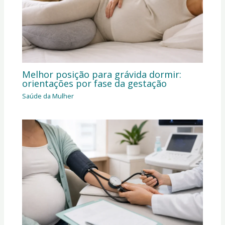
Melhor posição para grávida dormir:
orientações por fase da gestação
Saúde da Mulher