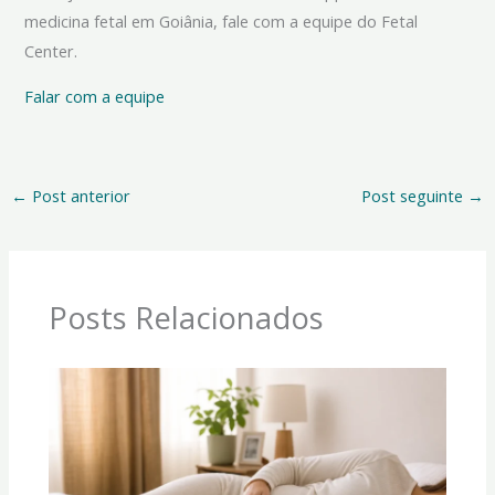
medicina fetal em Goiânia, fale com a equipe do Fetal
Center.
Falar com a equipe
←
Post anterior
Post seguinte
→
Posts Relacionados