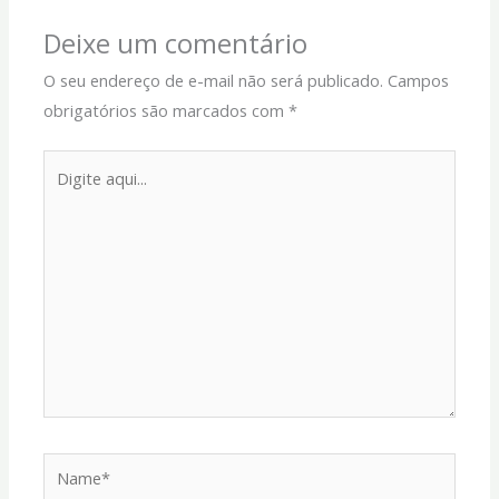
Deixe um comentário
O seu endereço de e-mail não será publicado.
Campos
obrigatórios são marcados com
*
Digite
aqui...
Name*