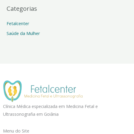
Categorias
Fetalcenter
Saúde da Mulher
Clínica Médica especializada em Medicina Fetal e
Ultrassonografia em Goiânia
Menu do Site