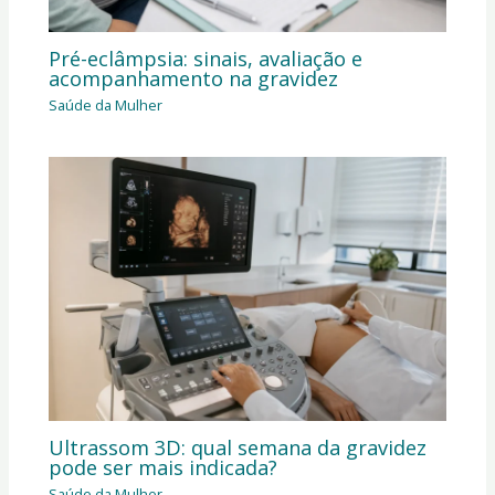
Pré-eclâmpsia: sinais, avaliação e
acompanhamento na gravidez
Saúde da Mulher
Ultrassom 3D: qual semana da gravidez
pode ser mais indicada?
Saúde da Mulher