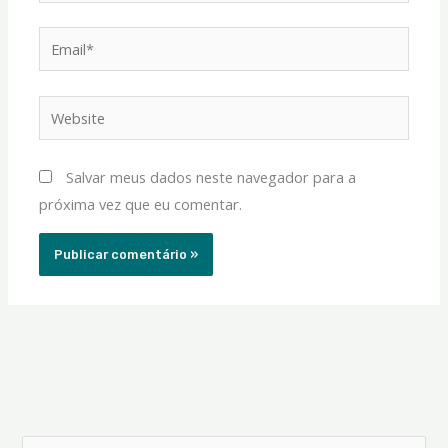
Email*
Website
Salvar meus dados neste navegador para a
próxima vez que eu comentar.