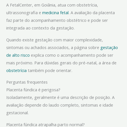
A FetalCenter, em Goiânia, atua com obstetrícia,
ultrassonografia e
medicina fetal
. A avaliação da placenta
faz parte do acompanhamento obstétrico e pode ser
integrada ao contexto da gestação.
Quando existe gestação com maior complexidade,
sintomas ou achados associados, a página sobre
gestação
de alto risco
explica como o acompanhamento pode ser
mais próximo. Para dúvidas gerais do pré-natal, a área de
obstetrícia
também pode orientar.
Perguntas frequentes
Placenta fúndica é perigosa?
Isoladamente, geralmente é uma descrição de posição. A
avaliação depende do laudo completo, sintomas e idade
gestacional.
Placenta fúndica atrapalha parto normal?