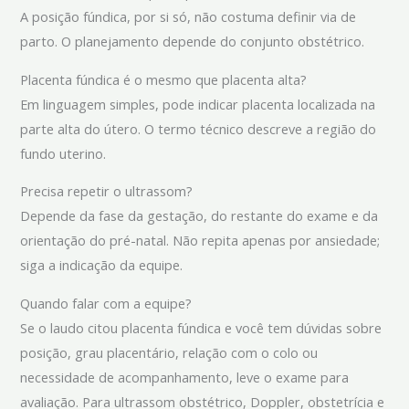
A posição fúndica, por si só, não costuma definir via de
parto. O planejamento depende do conjunto obstétrico.
Placenta fúndica é o mesmo que placenta alta?
Em linguagem simples, pode indicar placenta localizada na
parte alta do útero. O termo técnico descreve a região do
fundo uterino.
Precisa repetir o ultrassom?
Depende da fase da gestação, do restante do exame e da
orientação do pré-natal. Não repita apenas por ansiedade;
siga a indicação da equipe.
Quando falar com a equipe?
Se o laudo citou placenta fúndica e você tem dúvidas sobre
posição, grau placentário, relação com o colo ou
necessidade de acompanhamento, leve o exame para
avaliação. Para ultrassom obstétrico, Doppler, obstetrícia e