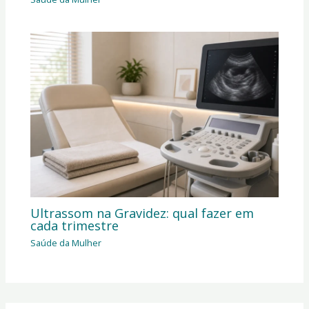
Ultrassom na Gravidez: qual fazer em
cada trimestre
Saúde da Mulher