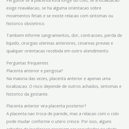
exige reavaliacao, se ha alguma orientacao sobre
movimentos fetais e se existe relacao com sintomas ou
historico obstetrico.
Tambem informe sangramentos, dor, contracoes, perda de
liquido, cirurgias uterinas anteriores, cesareas previas e
qualquer orientacao recebida em outro atendimento.
Perguntas frequentes
Placenta anterior e perigosa?
Na maioria das vezes, placenta anterior e apenas uma
localizacao. O risco depende de outros achados, sintomas e
historico da gestante.
Placenta anterior vira placenta posterior?
A placenta nao troca de parede, mas a relacao com o colo
pode mudar conforme o utero cresce. Por isso, alguns