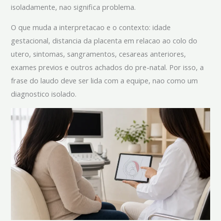
isoladamente, nao significa problema.
O que muda a interpretacao e o contexto: idade
gestacional, distancia da placenta em relacao ao colo do
utero, sintomas, sangramentos, cesareas anteriores,
exames previos e outros achados do pre-natal. Por isso, a
frase do laudo deve ser lida com a equipe, nao como um
diagnostico isolado.