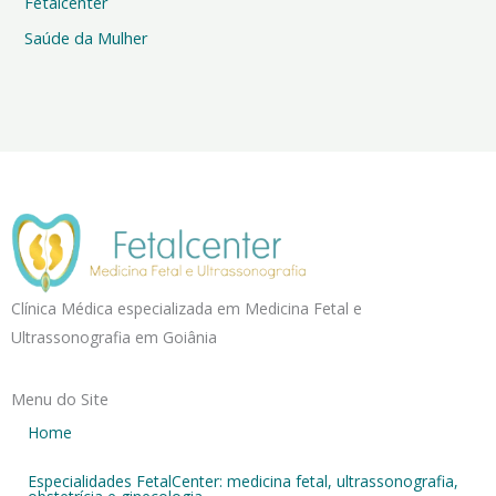
Fetalcenter
Saúde da Mulher
Clínica Médica especializada em Medicina Fetal e
Ultrassonografia em Goiânia
Menu do Site
Home
Especialidades FetalCenter: medicina fetal, ultrassonografia,