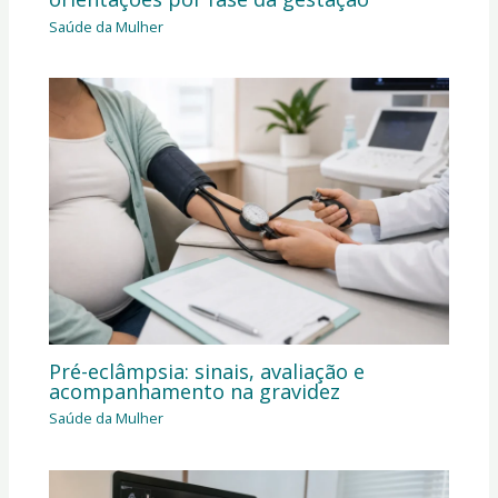
Saúde da Mulher
Pré-eclâmpsia: sinais, avaliação e
acompanhamento na gravidez
Saúde da Mulher