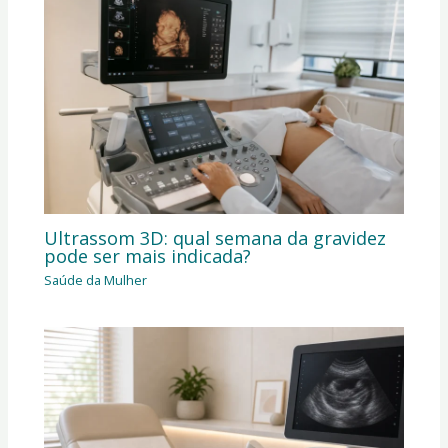
Ultrassom 3D: qual semana da gravidez
pode ser mais indicada?
Saúde da Mulher