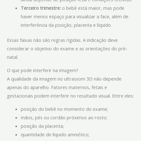
Terceiro trimestre:
o bebê está maior, mas pode
haver menos espaço para visualizar a face, além de
interferência da posição, placenta e líquido.
Essas faixas não são regras rígidas. A indicação deve
considerar o objetivo do exame e as orientações do pré-
natal.
O que pode interferir na imagem?
A qualidade da imagem no ultrassom 3D não depende
apenas do aparelho. Fatores maternos, fetais e
gestacionais podem interferir no resultado visual. Entre eles:
posição do bebê no momento do exame;
mãos, pés ou cordão próximos ao rosto;
posição da placenta;
quantidade de líquido amniótico;