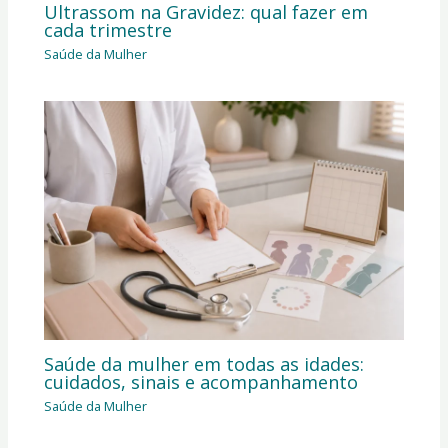
Ultrassom na Gravidez: qual fazer em
cada trimestre
Saúde da Mulher
Saúde da mulher em todas as idades:
cuidados, sinais e acompanhamento
Saúde da Mulher