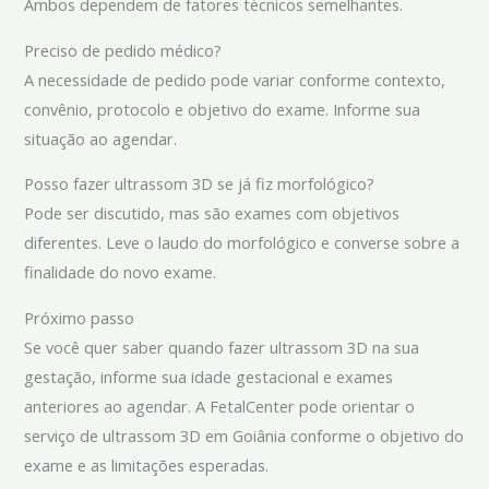
Ambos dependem de fatores técnicos semelhantes.
Preciso de pedido médico?
A necessidade de pedido pode variar conforme contexto,
convênio, protocolo e objetivo do exame. Informe sua
situação ao agendar.
Posso fazer ultrassom 3D se já fiz morfológico?
Pode ser discutido, mas são exames com objetivos
diferentes. Leve o laudo do morfológico e converse sobre a
finalidade do novo exame.
Próximo passo
Se você quer saber quando fazer ultrassom 3D na sua
gestação, informe sua idade gestacional e exames
anteriores ao agendar. A FetalCenter pode orientar o
serviço de ultrassom 3D em Goiânia conforme o objetivo do
exame e as limitações esperadas.