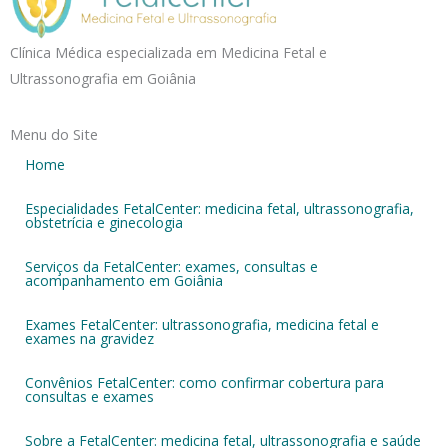
Clínica Médica especializada em Medicina Fetal e
Ultrassonografia em Goiânia
Menu do Site
Home
Especialidades FetalCenter: medicina fetal, ultrassonografia,
obstetrícia e ginecologia
Serviços da FetalCenter: exames, consultas e
acompanhamento em Goiânia
Exames FetalCenter: ultrassonografia, medicina fetal e
exames na gravidez
Convênios FetalCenter: como confirmar cobertura para
consultas e exames
Sobre a FetalCenter: medicina fetal, ultrassonografia e saúde