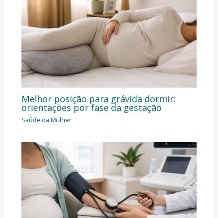
Melhor posição para grávida dormir:
orientações por fase da gestação
Saúde da Mulher