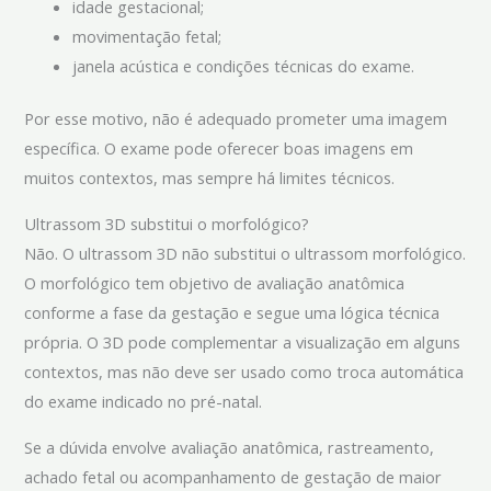
idade gestacional;
movimentação fetal;
janela acústica e condições técnicas do exame.
Por esse motivo, não é adequado prometer uma imagem
específica. O exame pode oferecer boas imagens em
muitos contextos, mas sempre há limites técnicos.
Ultrassom 3D substitui o morfológico?
Não. O ultrassom 3D não substitui o ultrassom morfológico.
O morfológico tem objetivo de avaliação anatômica
conforme a fase da gestação e segue uma lógica técnica
própria. O 3D pode complementar a visualização em alguns
contextos, mas não deve ser usado como troca automática
do exame indicado no pré-natal.
Se a dúvida envolve avaliação anatômica, rastreamento,
achado fetal ou acompanhamento de gestação de maior