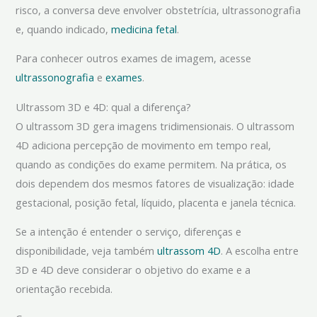
risco, a conversa deve envolver obstetrícia, ultrassonografia
e, quando indicado,
medicina fetal
.
Para conhecer outros exames de imagem, acesse
ultrassonografia
e
exames
.
Ultrassom 3D e 4D: qual a diferença?
O ultrassom 3D gera imagens tridimensionais. O ultrassom
4D adiciona percepção de movimento em tempo real,
quando as condições do exame permitem. Na prática, os
dois dependem dos mesmos fatores de visualização: idade
gestacional, posição fetal, líquido, placenta e janela técnica.
Se a intenção é entender o serviço, diferenças e
disponibilidade, veja também
ultrassom 4D
. A escolha entre
3D e 4D deve considerar o objetivo do exame e a
orientação recebida.