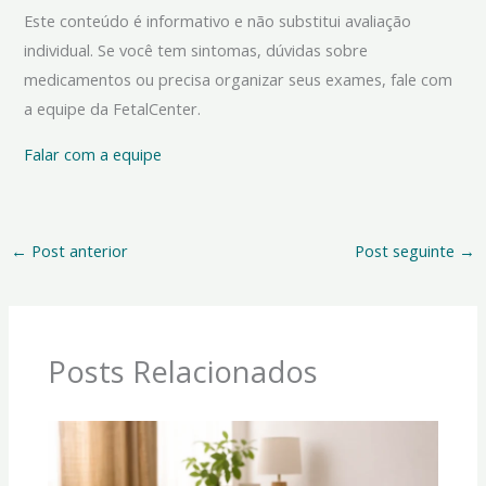
Este conteúdo é informativo e não substitui avaliação
individual. Se você tem sintomas, dúvidas sobre
medicamentos ou precisa organizar seus exames, fale com
a equipe da FetalCenter.
Falar com a equipe
←
Post anterior
Post seguinte
→
Posts Relacionados