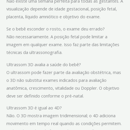
Não existe uma semana perfeita para todas as gestantes. A
visualização depende de idade gestacional, posição fetal,
placenta, líquido amniótico e objetivo do exame.
Se o bebê esconder o rosto, o exame deu errado?
Não necessariamente. A posição fetal pode limitar a
imagem em qualquer exame. Isso faz parte das limitações
técnicas da ultrassonografia.
Ultrassom 3D avalia a saúde do bebê?
O ultrassom pode fazer parte da avaliação obstétrica, mas
o 3D não substitui exames indicados para avaliação
anatômica, crescimento, vitalidade ou Doppler. O objetivo
deve ser definido conforme o pré-natal.
Ultrassom 3D é igual ao 4D?
Não. O 3D mostra imagem tridimensional; o 4D adiciona
movimento em tempo real quando as condições permitem.