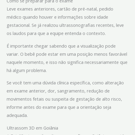
Como se preparar para o exame
Leve exames anteriores, cartão de pré-natal, pedido
médico quando houver e informações sobre idade
gestacional. Se já realizou ultrassonografias recentes, leve
os laudos para que a equipe entenda o contexto.
É importante chegar sabendo que a visualização pode
variar. O bebê pode estar em uma posição menos favorável
naquele momento, e isso não significa necessariamente que
há algum problema.
Se você tem uma dúvida clínica específica, como alteração
em exame anterior, dor, sangramento, redução de
movimentos fetais ou suspeita de gestação de alto risco,
informe antes do exame para que a orientação seja
adequada.
Ultrassom 3D em Goiânia