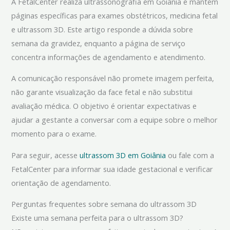
A FetalCenter realiza ultrassonografia em Goiânia e mantém
páginas específicas para exames obstétricos, medicina fetal
e ultrassom 3D. Este artigo responde a dúvida sobre
semana da gravidez, enquanto a página de serviço
concentra informações de agendamento e atendimento.
A comunicação responsável não promete imagem perfeita,
não garante visualização da face fetal e não substitui
avaliação médica. O objetivo é orientar expectativas e
ajudar a gestante a conversar com a equipe sobre o melhor
momento para o exame.
Para seguir, acesse
ultrassom 3D em Goiânia
ou fale com a
FetalCenter para informar sua idade gestacional e verificar
orientação de agendamento.
Perguntas frequentes sobre semana do ultrassom 3D
Existe uma semana perfeita para o ultrassom 3D?