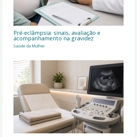
Pré-eclâmpsia: sinais, avaliação e
acompanhamento na gravidez
Saúde da Mulher