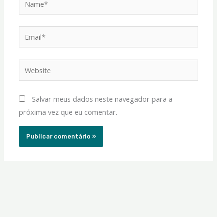
Email*
Website
Salvar meus dados neste navegador para a
próxima vez que eu comentar.