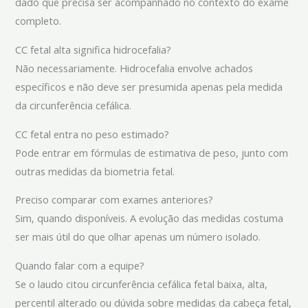
dado que precisa ser acompanhado no contexto do exame
completo.
CC fetal alta significa hidrocefalia?
Não necessariamente. Hidrocefalia envolve achados
específicos e não deve ser presumida apenas pela medida
da circunferência cefálica.
CC fetal entra no peso estimado?
Pode entrar em fórmulas de estimativa de peso, junto com
outras medidas da biometria fetal.
Preciso comparar com exames anteriores?
Sim, quando disponíveis. A evolução das medidas costuma
ser mais útil do que olhar apenas um número isolado.
Quando falar com a equipe?
Se o laudo citou circunferência cefálica fetal baixa, alta,
percentil alterado ou dúvida sobre medidas da cabeça fetal,