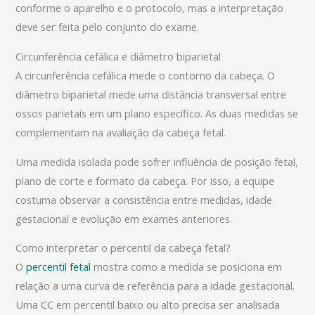
conforme o aparelho e o protocolo, mas a interpretação
deve ser feita pelo conjunto do exame.
Circunferência cefálica e diâmetro biparietal
A circunferência cefálica mede o contorno da cabeça. O
diâmetro biparietal mede uma distância transversal entre
ossos parietais em um plano específico. As duas medidas se
complementam na avaliação da cabeça fetal.
Uma medida isolada pode sofrer influência de posição fetal,
plano de corte e formato da cabeça. Por isso, a equipe
costuma observar a consistência entre medidas, idade
gestacional e evolução em exames anteriores.
Como interpretar o percentil da cabeça fetal?
O
percentil fetal
mostra como a medida se posiciona em
relação a uma curva de referência para a idade gestacional.
Uma CC em percentil baixo ou alto precisa ser analisada