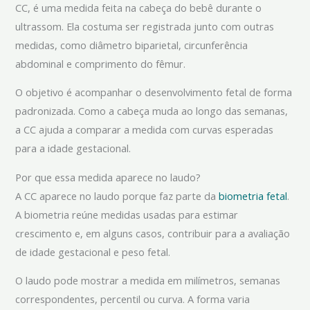
CC, é uma medida feita na cabeça do bebê durante o
ultrassom. Ela costuma ser registrada junto com outras
medidas, como diâmetro biparietal, circunferência
abdominal e comprimento do fêmur.
O objetivo é acompanhar o desenvolvimento fetal de forma
padronizada. Como a cabeça muda ao longo das semanas,
a CC ajuda a comparar a medida com curvas esperadas
para a idade gestacional.
Por que essa medida aparece no laudo?
A CC aparece no laudo porque faz parte da
biometria fetal
.
A biometria reúne medidas usadas para estimar
crescimento e, em alguns casos, contribuir para a avaliação
de idade gestacional e peso fetal.
O laudo pode mostrar a medida em milímetros, semanas
correspondentes, percentil ou curva. A forma varia