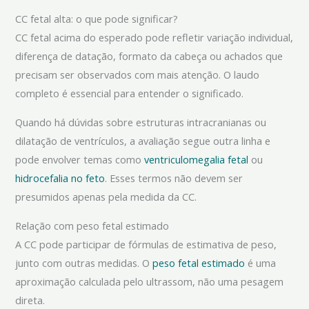
CC fetal alta: o que pode significar?
CC fetal acima do esperado pode refletir variação individual,
diferença de datação, formato da cabeça ou achados que
precisam ser observados com mais atenção. O laudo
completo é essencial para entender o significado.
Quando há dúvidas sobre estruturas intracranianas ou
dilatação de ventrículos, a avaliação segue outra linha e
pode envolver temas como
ventriculomegalia fetal
ou
hidrocefalia no feto
. Esses termos não devem ser
presumidos apenas pela medida da CC.
Relação com peso fetal estimado
A CC pode participar de fórmulas de estimativa de peso,
junto com outras medidas. O
peso fetal estimado
é uma
aproximação calculada pelo ultrassom, não uma pesagem
direta.