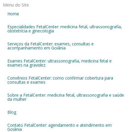
Menu do Site
Home
Especialidades FetalCenter: medicina fetal, ultrassonografia,
obstetrícia e ginecologia
Serviços da FetalCenter: exames, consultas e
acompanhamento em Goiânia
Exames FetalCenter: ultrassonografia, medicina fetal e
exames na gravidez
Convênios FetalCenter: como confirmar cobertura para
consultas e exames
Sobre a FetalCenter: medicina fetal, ultrassonografia e saúde
da mulher
Blog
Contato FetalCenter: agendamento e atendimento em
Goiânia