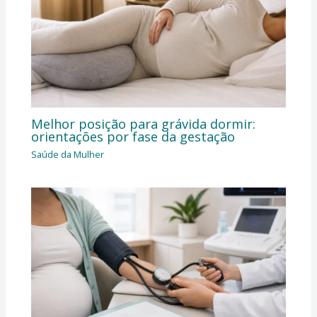
Melhor posição para grávida dormir:
orientações por fase da gestação
Saúde da Mulher