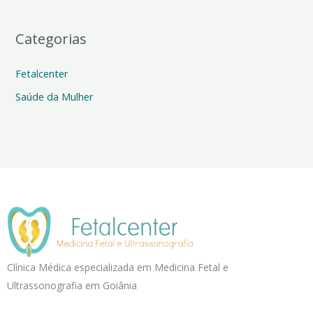
Categorias
Fetalcenter
Saúde da Mulher
Clínica Médica especializada em Medicina Fetal e
Ultrassonografia em Goiânia