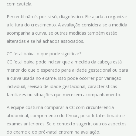
com cautela.
Percentil não é, por si só, diagnóstico. Ele ajuda a organizar
a leitura do crescimento. A avaliação considera se a medida
acompanha a curva, se outras medidas também estão
alteradas e se há achados associados.
CC fetal baixa: o que pode significar?
CC fetal baixa pode indicar que a medida da cabeça está
menor do que o esperado para a idade gestacional ou para
a curva usada no exame. Isso pode ocorrer por variação
individual, revisão de idade gestacional, características
familiares ou situações que merecem acompanhamento.
A equipe costuma comparar a CC com circunferência
abdominal, comprimento do fêmur, peso fetal estimado e
exames anteriores. Se o contexto sugerir, outros aspectos
do exame e do pré-natal entram na avaliação.