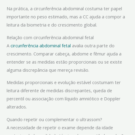
Na prática, a circunferência abdominal costuma ter papel
importante no peso estimado, mas a CC ajuda a compor a
leitura da biometria e do crescimento global.
Relação com circunferência abdominal fetal
A
circunferência abdominal fetal
avalia outra parte do
crescimento. Comparar cabeça, abdome e fêmur ajuda a
entender se as medidas estão proporcionais ou se existe
alguma discrepância que mereça revisão.
Medidas proporcionais e evolução estável costumam ter
leitura diferente de medidas discrepantes, queda de
percentil ou associação com líquido amniótico e Doppler
alterados.
Quando repetir ou complementar o ultrassom?
A necessidade de repetir o exame depende da idade