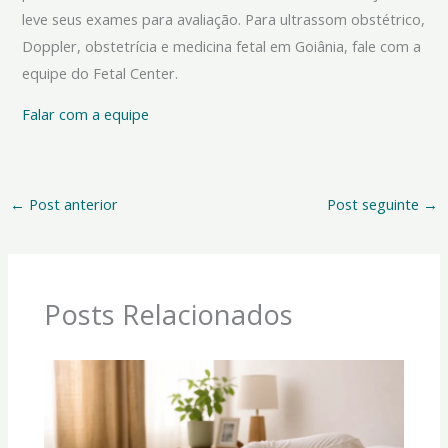
leve seus exames para avaliação. Para ultrassom obstétrico,
Doppler, obstetrícia e medicina fetal em Goiânia, fale com a
equipe do Fetal Center.
Falar com a equipe
←
Post anterior
Post seguinte
→
Posts Relacionados