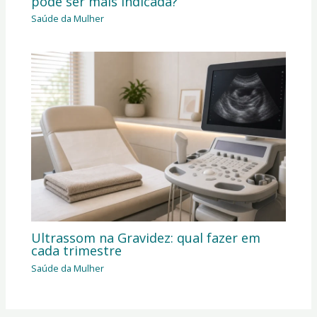
pode ser mais indicada?
Saúde da Mulher
Ultrassom na Gravidez: qual fazer em
cada trimestre
Saúde da Mulher