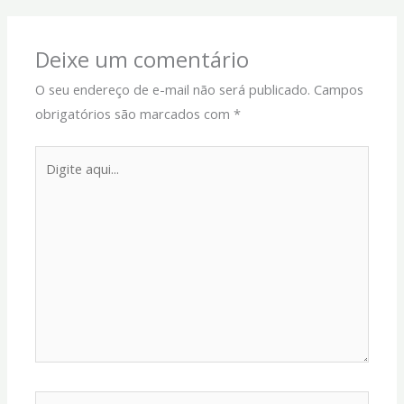
Deixe um comentário
O seu endereço de e-mail não será publicado.
Campos
obrigatórios são marcados com
*
Digite
aqui...
Name*