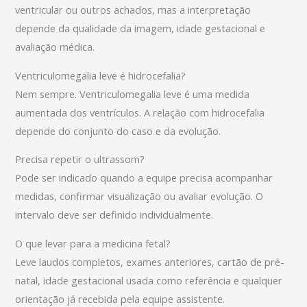
ventricular ou outros achados, mas a interpretação
depende da qualidade da imagem, idade gestacional e
avaliação médica.
Ventriculomegalia leve é hidrocefalia?
Nem sempre. Ventriculomegalia leve é uma medida
aumentada dos ventrículos. A relação com hidrocefalia
depende do conjunto do caso e da evolução.
Precisa repetir o ultrassom?
Pode ser indicado quando a equipe precisa acompanhar
medidas, confirmar visualização ou avaliar evolução. O
intervalo deve ser definido individualmente.
O que levar para a medicina fetal?
Leve laudos completos, exames anteriores, cartão de pré-
natal, idade gestacional usada como referência e qualquer
orientação já recebida pela equipe assistente.