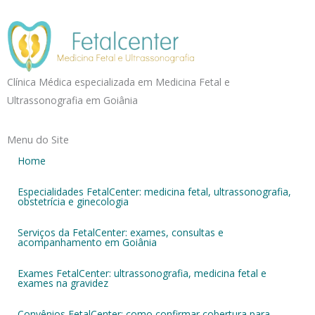
Clínica Médica especializada em Medicina Fetal e
Ultrassonografia em Goiânia
Menu do Site
Home
Especialidades FetalCenter: medicina fetal, ultrassonografia,
obstetrícia e ginecologia
Serviços da FetalCenter: exames, consultas e
acompanhamento em Goiânia
Exames FetalCenter: ultrassonografia, medicina fetal e
exames na gravidez
Convênios FetalCenter: como confirmar cobertura para