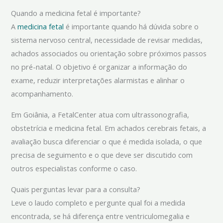
Quando a medicina fetal é importante?
A
medicina fetal
é importante quando há dúvida sobre o
sistema nervoso central, necessidade de revisar medidas,
achados associados ou orientação sobre próximos passos
no pré-natal. O objetivo é organizar a informação do
exame, reduzir interpretações alarmistas e alinhar o
acompanhamento.
Em Goiânia, a FetalCenter atua com ultrassonografia,
obstetrícia e medicina fetal. Em achados cerebrais fetais, a
avaliação busca diferenciar o que é medida isolada, o que
precisa de seguimento e o que deve ser discutido com
outros especialistas conforme o caso.
Quais perguntas levar para a consulta?
Leve o laudo completo e pergunte qual foi a medida
encontrada, se há diferença entre ventriculomegalia e