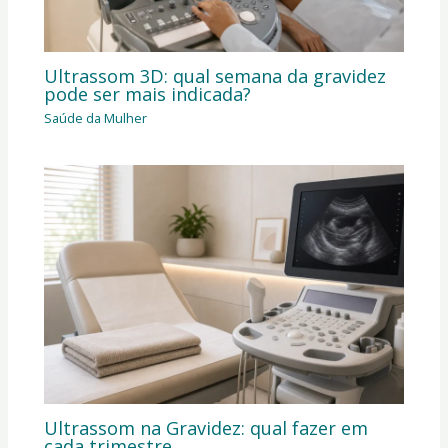
Ultrassom 3D: qual semana da gravidez
pode ser mais indicada?
Saúde da Mulher
Ultrassom na Gravidez: qual fazer em
cada trimestre