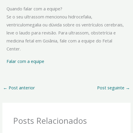
Quando falar com a equipe?
Se o seu ultrassom mencionou hidrocefalia,
ventriculomegalia ou dúvida sobre os ventrículos cerebrais,
leve o laudo para revisão. Para ultrassom, obstetrícia e
medicina fetal em Goiânia, fale com a equipe do Fetal
Center.
Falar com a equipe
←
Post anterior
Post seguinte
→
Posts Relacionados