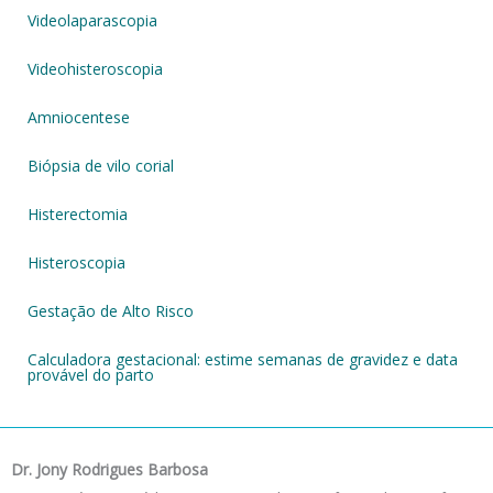
Videolaparascopia
Videohisteroscopia
Amniocentese
Biópsia de vilo corial
Histerectomia
Histeroscopia
Gestação de Alto Risco
Calculadora gestacional: estime semanas de gravidez e data
provável do parto
Dr. Jony Rodrigues Barbosa