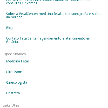
consultas e exames
Sobre a FetalCenter: medicina fetal, ultrassonografia e saúde
da mulher
Blog
Contato FetalCenter: agendamento e atendimento em
Goiânia
Especialidades
Medicina Fetal
Ultrassom
Ginecologista
Obstetra
Links Úteis