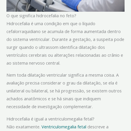
O que significa hidrocefalia no feto?
Hidrocefalia é uma condição em que o líquido
cefalorraquidiano se acumula de forma aumentada dentro
do sistema ventricular. Durante a gestação, a suspeita pode
surgir quando o ultrassom identifica dilatação dos
ventrículos cerebrais ou alterações relacionadas ao crânio e
ao sistema nervoso central.
Nem toda dilatação ventricular significa a mesma coisa. A
avaliação precisa considerar o grau da dilatação, se ela é
unilateral ou bilateral, se há progressão, se existem outros
achados anatômicos e se há sinais que indiquem
necessidade de investigação complementar.
Hidrocefalia é igual a ventriculomegalia fetal?
Não exatamente.
Ventriculomegalia fetal
descreve a