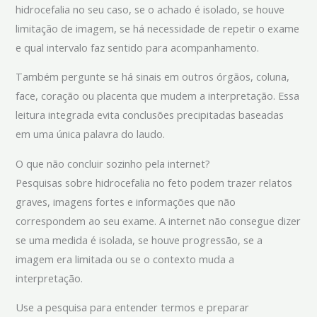
hidrocefalia no seu caso, se o achado é isolado, se houve
limitação de imagem, se há necessidade de repetir o exame
e qual intervalo faz sentido para acompanhamento.
Também pergunte se há sinais em outros órgãos, coluna,
face, coração ou placenta que mudem a interpretação. Essa
leitura integrada evita conclusões precipitadas baseadas
em uma única palavra do laudo.
O que não concluir sozinho pela internet?
Pesquisas sobre hidrocefalia no feto podem trazer relatos
graves, imagens fortes e informações que não
correspondem ao seu exame. A internet não consegue dizer
se uma medida é isolada, se houve progressão, se a
imagem era limitada ou se o contexto muda a
interpretação.
Use a pesquisa para entender termos e preparar