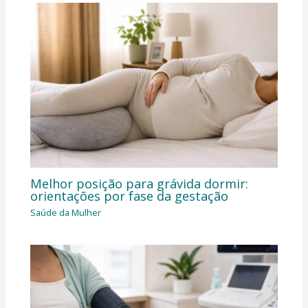
Melhor posição para grávida dormir:
orientações por fase da gestação
Saúde da Mulher