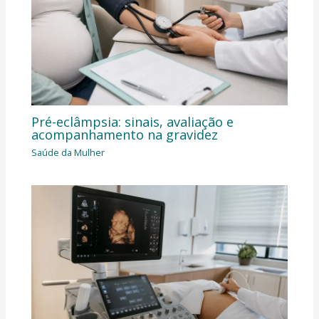
Pré-eclâmpsia: sinais, avaliação e
acompanhamento na gravidez
Saúde da Mulher