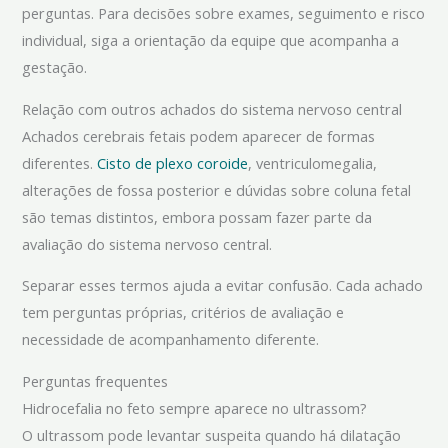
perguntas. Para decisões sobre exames, seguimento e risco
individual, siga a orientação da equipe que acompanha a
gestação.
Relação com outros achados do sistema nervoso central
Achados cerebrais fetais podem aparecer de formas
diferentes.
Cisto de plexo coroide
, ventriculomegalia,
alterações de fossa posterior e dúvidas sobre coluna fetal
são temas distintos, embora possam fazer parte da
avaliação do sistema nervoso central.
Separar esses termos ajuda a evitar confusão. Cada achado
tem perguntas próprias, critérios de avaliação e
necessidade de acompanhamento diferente.
Perguntas frequentes
Hidrocefalia no feto sempre aparece no ultrassom?
O ultrassom pode levantar suspeita quando há dilatação