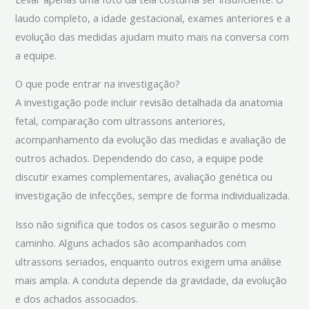
laudo completo, a idade gestacional, exames anteriores e a
evolução das medidas ajudam muito mais na conversa com
a equipe.
O que pode entrar na investigação?
A investigação pode incluir revisão detalhada da anatomia
fetal, comparação com ultrassons anteriores,
acompanhamento da evolução das medidas e avaliação de
outros achados. Dependendo do caso, a equipe pode
discutir exames complementares, avaliação genética ou
investigação de infecções, sempre de forma individualizada.
Isso não significa que todos os casos seguirão o mesmo
caminho. Alguns achados são acompanhados com
ultrassons seriados, enquanto outros exigem uma análise
mais ampla. A conduta depende da gravidade, da evolução
e dos achados associados.