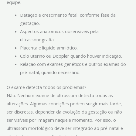
equipe.
Datação e crescimento fetal, conforme fase da
gestação.
Aspectos anatômicos observáveis pela
ultrassonografia.
Placenta e líquido amniótico.
Colo uterino ou Doppler quando houver indicação.
Relação com exames genéticos e outros exames do
pré-natal, quando necessário.
O exame detecta todos os problemas?
Não. Nenhum exame de ultrassom detecta todas as
alterações. Algumas condições podem surgir mais tarde,
ser discretas, depender da evolução da gestação ou não
ser visíveis por imagem naquele momento. Por isso, o
ultrassom morfológico deve ser integrado ao pré-natal e