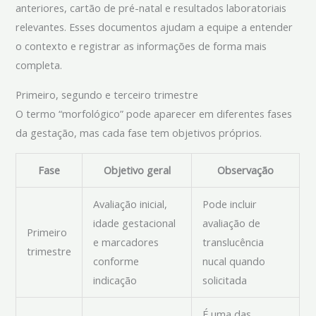
anteriores, cartão de pré-natal e resultados laboratoriais
relevantes. Esses documentos ajudam a equipe a entender
o contexto e registrar as informações de forma mais
completa.
Primeiro, segundo e terceiro trimestre
O termo “morfológico” pode aparecer em diferentes fases
da gestação, mas cada fase tem objetivos próprios.
Fase
Objetivo geral
Observação
Avaliação inicial,
Pode incluir
idade gestacional
avaliação de
Primeiro
e marcadores
translucência
trimestre
conforme
nucal quando
indicação
solicitada
É uma das