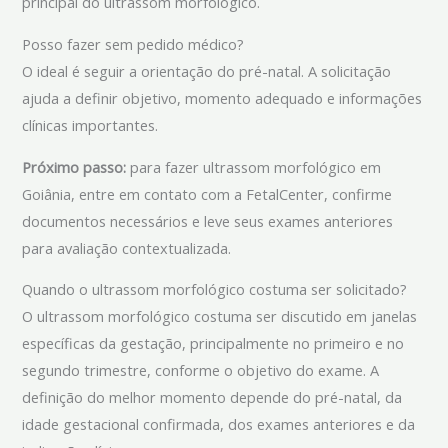
principal do ultrassom morfológico.
Posso fazer sem pedido médico?
O ideal é seguir a orientação do pré-natal. A solicitação
ajuda a definir objetivo, momento adequado e informações
clínicas importantes.
Próximo passo:
para fazer ultrassom morfológico em
Goiânia, entre em contato com a FetalCenter, confirme
documentos necessários e leve seus exames anteriores
para avaliação contextualizada.
Quando o ultrassom morfológico costuma ser solicitado?
O ultrassom morfológico costuma ser discutido em janelas
específicas da gestação, principalmente no primeiro e no
segundo trimestre, conforme o objetivo do exame. A
definição do melhor momento depende do pré-natal, da
idade gestacional confirmada, dos exames anteriores e da