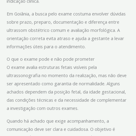
indicação clínica.
Em Goiânia, a busca pelo exame costuma envolver dúvidas
sobre prazo, preparo, documentação e diferença entre
ultrassom obstétrico comum e avaliação morfológica. A
orientação correta evita atraso e ajuda a gestante a levar
informações úteis para o atendimento.
O que o exame pode e não pode prometer
O exame avalia estruturas fetais visíveis pela
ultrassonografia no momento da realização, mas não deve
ser apresentado como garantia de normalidade. Alguns
achados dependem da posição fetal, da idade gestacional,
das condições técnicas e da necessidade de complementar
a investigação com outros exames.
Quando há achado que exige acompanhamento, a
comunicação deve ser clara e cuidadosa. O objetivo é