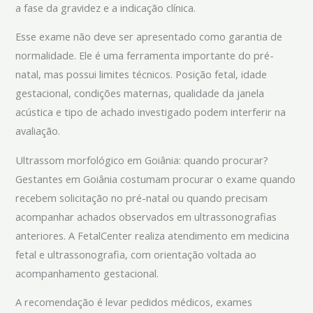
a fase da gravidez e a indicação clínica.
Esse exame não deve ser apresentado como garantia de
normalidade. Ele é uma ferramenta importante do pré-
natal, mas possui limites técnicos. Posição fetal, idade
gestacional, condições maternas, qualidade da janela
acústica e tipo de achado investigado podem interferir na
avaliação.
Ultrassom morfológico em Goiânia: quando procurar?
Gestantes em Goiânia costumam procurar o exame quando
recebem solicitação no pré-natal ou quando precisam
acompanhar achados observados em ultrassonografias
anteriores. A FetalCenter realiza atendimento em medicina
fetal e ultrassonografia, com orientação voltada ao
acompanhamento gestacional.
A recomendação é levar pedidos médicos, exames