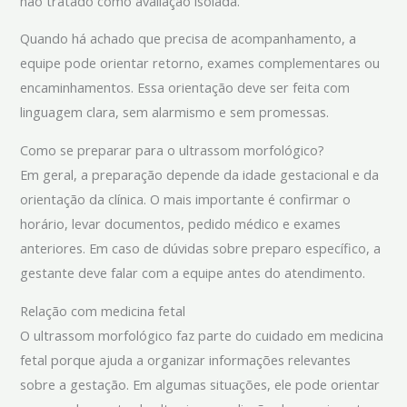
não tratado como avaliação isolada.
Quando há achado que precisa de acompanhamento, a
equipe pode orientar retorno, exames complementares ou
encaminhamentos. Essa orientação deve ser feita com
linguagem clara, sem alarmismo e sem promessas.
Como se preparar para o ultrassom morfológico?
Em geral, a preparação depende da idade gestacional e da
orientação da clínica. O mais importante é confirmar o
horário, levar documentos, pedido médico e exames
anteriores. Em caso de dúvidas sobre preparo específico, a
gestante deve falar com a equipe antes do atendimento.
Relação com medicina fetal
O ultrassom morfológico faz parte do cuidado em medicina
fetal porque ajuda a organizar informações relevantes
sobre a gestação. Em algumas situações, ele pode orientar