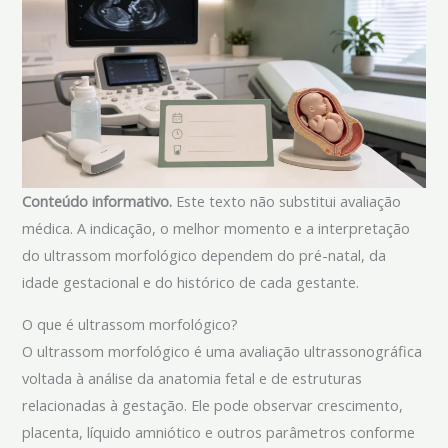
Conteúdo informativo.
Este texto não substitui avaliação
médica. A indicação, o melhor momento e a interpretação
do ultrassom morfológico dependem do pré-natal, da
idade gestacional e do histórico de cada gestante.
O que é ultrassom morfológico?
O ultrassom morfológico é uma avaliação ultrassonográfica
voltada à análise da anatomia fetal e de estruturas
relacionadas à gestação. Ele pode observar crescimento,
placenta, líquido amniótico e outros parâmetros conforme