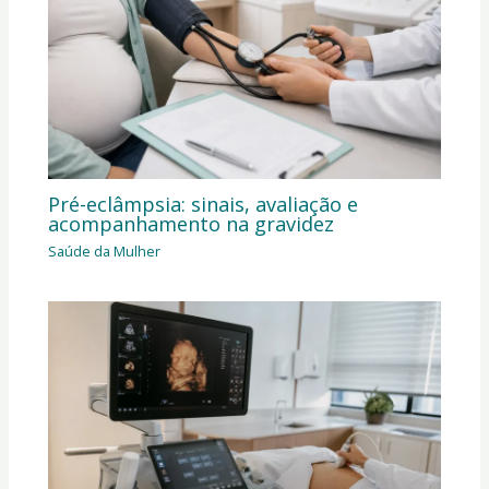
Pré-eclâmpsia: sinais, avaliação e
acompanhamento na gravidez
Saúde da Mulher