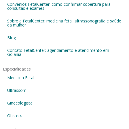
Convênios FetalCenter: como confirmar cobertura para
consultas e exames
Sobre a FetalCenter: medicina fetal, ultrassonografia e saúde
da mulher
Blog
Contato FetalCenter: agendamento e atendimento em
Goiânia
Especialidades
Medicina Fetal
Ultrassom
Ginecologista
Obstetra