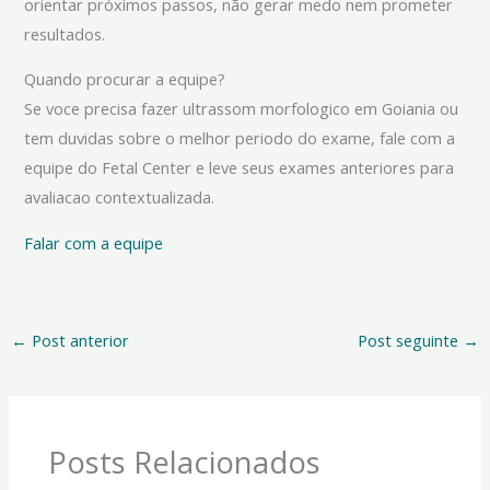
orientar próximos passos, não gerar medo nem prometer
resultados.
Quando procurar a equipe?
Se voce precisa fazer ultrassom morfologico em Goiania ou
tem duvidas sobre o melhor periodo do exame, fale com a
equipe do Fetal Center e leve seus exames anteriores para
avaliacao contextualizada.
Falar com a equipe
←
Post anterior
Post seguinte
→
Posts Relacionados