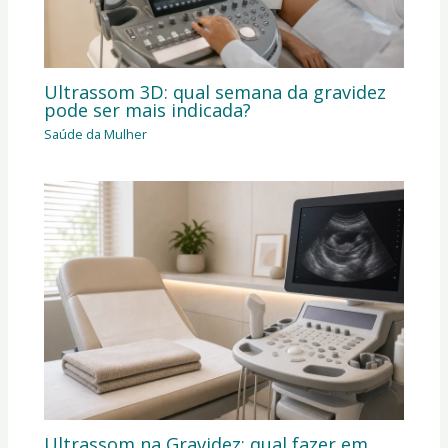
Ultrassom 3D: qual semana da gravidez
pode ser mais indicada?
Saúde da Mulher
Ultrassom na Gravidez: qual fazer em