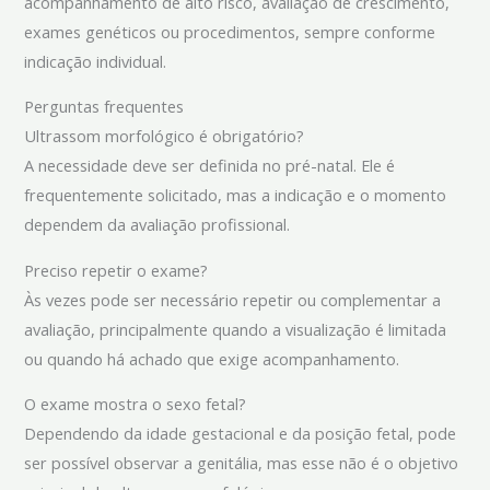
acompanhamento de alto risco, avaliação de crescimento,
exames genéticos ou procedimentos, sempre conforme
indicação individual.
Perguntas frequentes
Ultrassom morfológico é obrigatório?
A necessidade deve ser definida no pré-natal. Ele é
frequentemente solicitado, mas a indicação e o momento
dependem da avaliação profissional.
Preciso repetir o exame?
Às vezes pode ser necessário repetir ou complementar a
avaliação, principalmente quando a visualização é limitada
ou quando há achado que exige acompanhamento.
O exame mostra o sexo fetal?
Dependendo da idade gestacional e da posição fetal, pode
ser possível observar a genitália, mas esse não é o objetivo