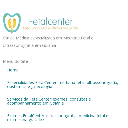
Clínica Médica especializada em Medicina Fetal e
Ultrassonografia em Goiânia
Menu do Site
Home
Especialidades FetalCenter: medicina fetal, ultrassonografia,
obstetrícia e ginecologia
Serviços da FetalCenter: exames, consultas e
acompanhamento em Goiânia
Exames FetalCenter: ultrassonografia, medicina fetal e
exames na gravidez