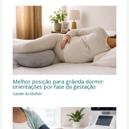
Melhor posição para grávida dormir:
orientações por fase da gestação
Saúde da Mulher