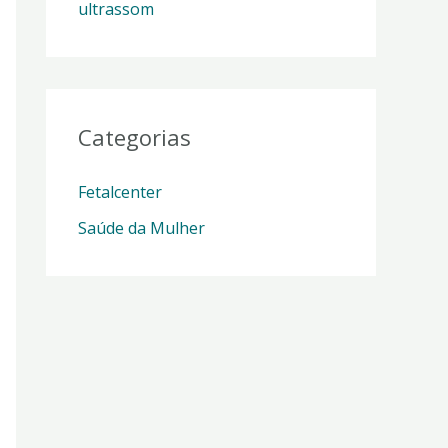
ultrassom
Categorias
Fetalcenter
Saúde da Mulher