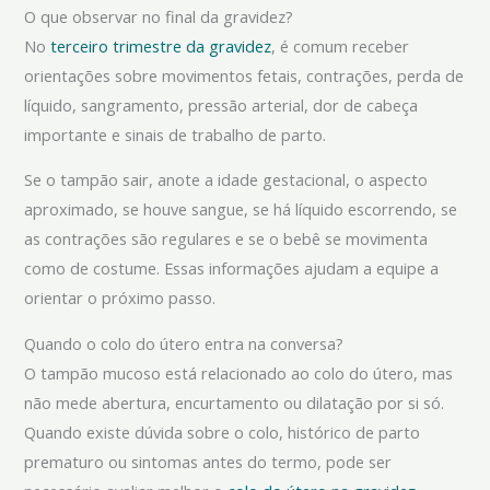
O que observar no final da gravidez?
No
terceiro trimestre da gravidez
, é comum receber
orientações sobre movimentos fetais, contrações, perda de
líquido, sangramento, pressão arterial, dor de cabeça
importante e sinais de trabalho de parto.
Se o tampão sair, anote a idade gestacional, o aspecto
aproximado, se houve sangue, se há líquido escorrendo, se
as contrações são regulares e se o bebê se movimenta
como de costume. Essas informações ajudam a equipe a
orientar o próximo passo.
Quando o colo do útero entra na conversa?
O tampão mucoso está relacionado ao colo do útero, mas
não mede abertura, encurtamento ou dilatação por si só.
Quando existe dúvida sobre o colo, histórico de parto
prematuro ou sintomas antes do termo, pode ser