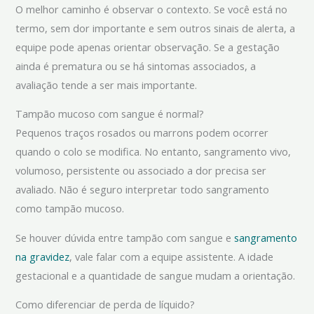
O melhor caminho é observar o contexto. Se você está no
termo, sem dor importante e sem outros sinais de alerta, a
equipe pode apenas orientar observação. Se a gestação
ainda é prematura ou se há sintomas associados, a
avaliação tende a ser mais importante.
Tampão mucoso com sangue é normal?
Pequenos traços rosados ou marrons podem ocorrer
quando o colo se modifica. No entanto, sangramento vivo,
volumoso, persistente ou associado a dor precisa ser
avaliado. Não é seguro interpretar todo sangramento
como tampão mucoso.
Se houver dúvida entre tampão com sangue e
sangramento
na gravidez
, vale falar com a equipe assistente. A idade
gestacional e a quantidade de sangue mudam a orientação.
Como diferenciar de perda de líquido?