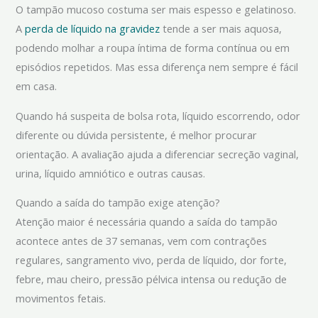
O tampão mucoso costuma ser mais espesso e gelatinoso.
A
perda de líquido na gravidez
tende a ser mais aquosa,
podendo molhar a roupa íntima de forma contínua ou em
episódios repetidos. Mas essa diferença nem sempre é fácil
em casa.
Quando há suspeita de bolsa rota, líquido escorrendo, odor
diferente ou dúvida persistente, é melhor procurar
orientação. A avaliação ajuda a diferenciar secreção vaginal,
urina, líquido amniótico e outras causas.
Quando a saída do tampão exige atenção?
Atenção maior é necessária quando a saída do tampão
acontece antes de 37 semanas, vem com contrações
regulares, sangramento vivo, perda de líquido, dor forte,
febre, mau cheiro, pressão pélvica intensa ou redução de
movimentos fetais.