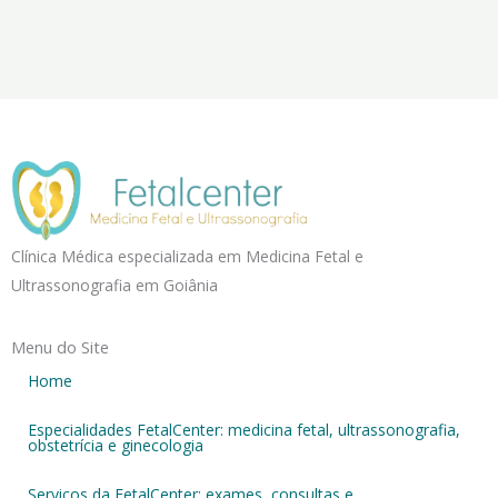
Clínica Médica especializada em Medicina Fetal e
Ultrassonografia em Goiânia
Menu do Site
Home
Especialidades FetalCenter: medicina fetal, ultrassonografia,
obstetrícia e ginecologia
Serviços da FetalCenter: exames, consultas e