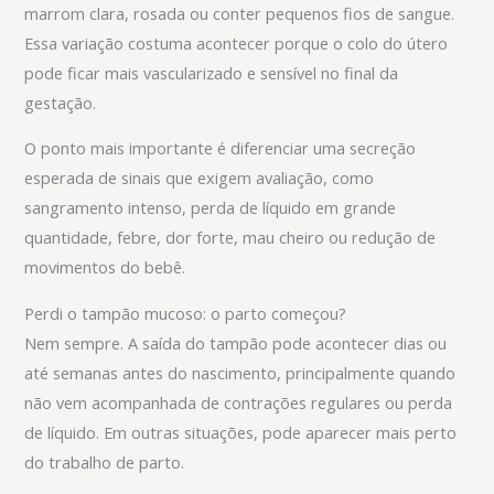
marrom clara, rosada ou conter pequenos fios de sangue.
Essa variação costuma acontecer porque o colo do útero
pode ficar mais vascularizado e sensível no final da
gestação.
O ponto mais importante é diferenciar uma secreção
esperada de sinais que exigem avaliação, como
sangramento intenso, perda de líquido em grande
quantidade, febre, dor forte, mau cheiro ou redução de
movimentos do bebê.
Perdi o tampão mucoso: o parto começou?
Nem sempre. A saída do tampão pode acontecer dias ou
até semanas antes do nascimento, principalmente quando
não vem acompanhada de contrações regulares ou perda
de líquido. Em outras situações, pode aparecer mais perto
do trabalho de parto.