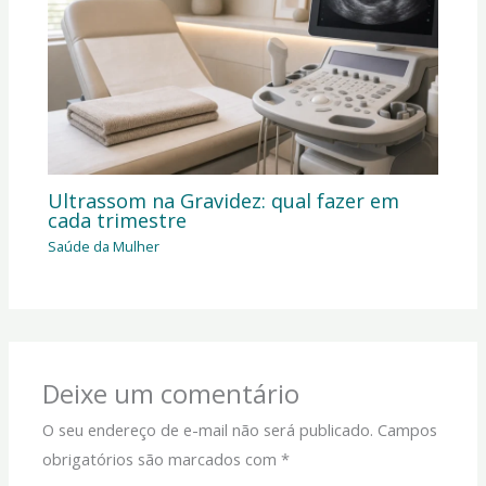
Ultrassom na Gravidez: qual fazer em
cada trimestre
Saúde da Mulher
Deixe um comentário
O seu endereço de e-mail não será publicado.
Campos
obrigatórios são marcados com
*