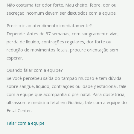
Não costuma ter odor forte. Mau cheiro, febre, dor ou
secreção incomum devem ser discutidos com a equipe.
Preciso ir ao atendimento imediatamente?
Depende. Antes de 37 semanas, com sangramento vivo,
perda de líquido, contrações regulares, dor forte ou
redução de movimentos fetais, procure orientação sem
esperar.
Quando falar com a equipe?
Se você percebeu saída do tampão mucoso e tem dúvida
sobre sangue, líquido, contrações ou idade gestacional, fale
com a equipe que acompanha o pré-natal. Para obstetrícia,
ultrassom e medicina fetal em Goiânia, fale com a equipe do
Fetal Center.
Falar com a equipe