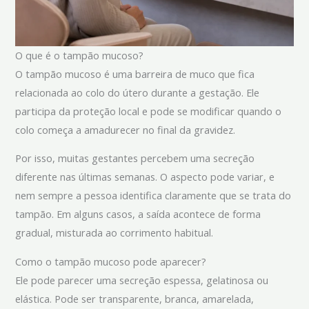
O que é o tampão mucoso?
O tampão mucoso é uma barreira de muco que fica
relacionada ao colo do útero durante a gestação. Ele
participa da proteção local e pode se modificar quando o
colo começa a amadurecer no final da gravidez.
Por isso, muitas gestantes percebem uma secreção
diferente nas últimas semanas. O aspecto pode variar, e
nem sempre a pessoa identifica claramente que se trata do
tampão. Em alguns casos, a saída acontece de forma
gradual, misturada ao corrimento habitual.
Como o tampão mucoso pode aparecer?
Ele pode parecer uma secreção espessa, gelatinosa ou
elástica. Pode ser transparente, branca, amarelada,