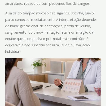
amarelado, rosado ou com pequenos fios de sangue.
A saída do tampão mucoso não significa, sozinha, que o
parto começou imediatamente. A interpretação depende
da idade gestacional, de contrações, perda de líquido,
sangramento, dor, movimentação fetal e orientação da
equipe que acompanha o pré-natal. Este conteúdo é
educativo e não substitui consulta, laudo ou avaliação
individual.