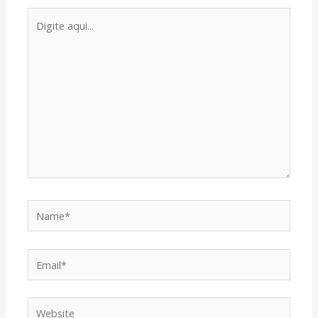
Digite
aqui...
Name*
Email*
Website