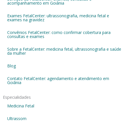
acompanhamento em Goiânia
Exames FetalCenter: ultrassonografia, medicina fetal e
exames na gravidez
Convênios FetalCenter: como confirmar cobertura para
consultas e exames
Sobre a FetalCenter: medicina fetal, ultrassonografia e saúde
da mulher
Blog
Contato FetalCenter: agendamento e atendimento em
Goiânia
Especialidades
Medicina Fetal
Ultrassom