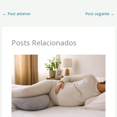
←
Post anterior
Post seguinte
→
Posts Relacionados