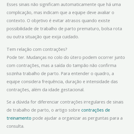
Esses sinais não significam automaticamente que há uma
complicação, mas indicam que a equipe deve avaliar o
contexto. O objetivo é evitar atrasos quando existe
possibilidade de trabalho de parto prematuro, bolsa rota
ou outra situação que exija cuidado.
Tem relação com contrações?
Pode ter. Mudanças no colo do útero podem ocorrer junto
com contrações, mas a saída do tampão não confirma
sozinha trabalho de parto. Para entender o quadro, a
equipe considera frequência, duração e intensidade das
contrações, além da idade gestacional.
Se a dúvida for diferenciar contrações irregulares de sinais
de trabalho de parto, o artigo sobre
contrações de
treinamento
pode ajudar a organizar as perguntas para a
consulta.