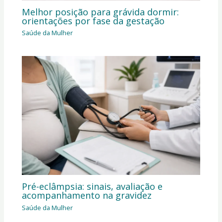
Melhor posição para grávida dormir:
orientações por fase da gestação
Saúde da Mulher
Pré-eclâmpsia: sinais, avaliação e
acompanhamento na gravidez
Saúde da Mulher