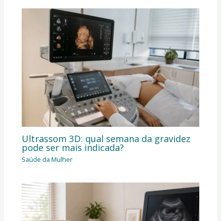
Ultrassom 3D: qual semana da gravidez
pode ser mais indicada?
Saúde da Mulher