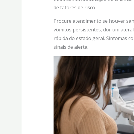
de fatores de risco.
Procure atendimento se houver sang
vômitos persistentes, dor unilatera
rápida do estado geral. Sintomas 
sinais de alerta.