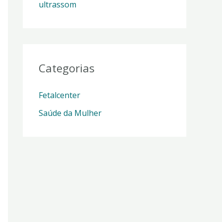
ultrassom
Categorias
Fetalcenter
Saúde da Mulher