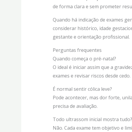
de forma clara e sem prometer resu
Quando há indicação de exames genét
considerar histórico, idade gestaci
gestante e orientação profissional.
Perguntas frequentes
Quando começa o pré-natal?
O ideal é iniciar assim que a gravid
exames e revisar riscos desde cedo.
É normal sentir cólica leve?
Pode acontecer, mas dor forte, unil
precisa de avaliação.
Todo ultrassom inicial mostra tudo
Não. Cada exame tem objetivo e limi