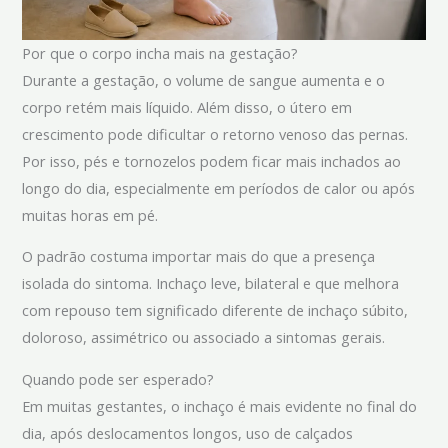
Por que o corpo incha mais na gestação?
Durante a gestação, o volume de sangue aumenta e o
corpo retém mais líquido. Além disso, o útero em
crescimento pode dificultar o retorno venoso das pernas.
Por isso, pés e tornozelos podem ficar mais inchados ao
longo do dia, especialmente em períodos de calor ou após
muitas horas em pé.
O padrão costuma importar mais do que a presença
isolada do sintoma. Inchaço leve, bilateral e que melhora
com repouso tem significado diferente de inchaço súbito,
doloroso, assimétrico ou associado a sintomas gerais.
Quando pode ser esperado?
Em muitas gestantes, o inchaço é mais evidente no final do
dia, após deslocamentos longos, uso de calçados