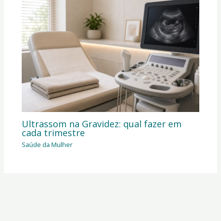
Ultrassom na Gravidez: qual fazer em
cada trimestre
Saúde da Mulher