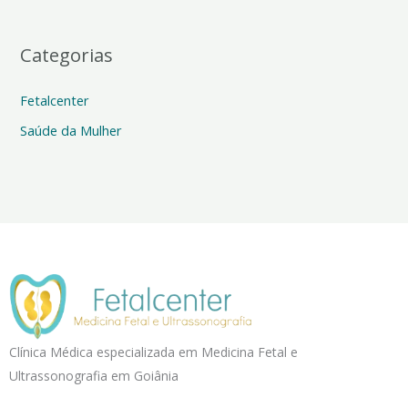
Categorias
Fetalcenter
Saúde da Mulher
Clínica Médica especializada em Medicina Fetal e
Ultrassonografia em Goiânia