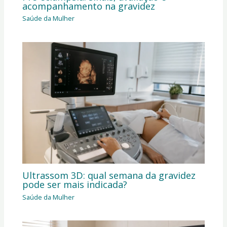
acompanhamento na gravidez
Saúde da Mulher
Ultrassom 3D: qual semana da gravidez
pode ser mais indicada?
Saúde da Mulher