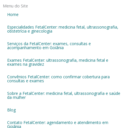
Menu do Site
Home
Especialidades FetalCenter: medicina fetal, ultrassonografia,
obstetrícia e ginecologia
Serviços da FetalCenter: exames, consultas e
acompanhamento em Goiânia
Exames FetalCenter: ultrassonografia, medicina fetal e
exames na gravidez
Convênios FetalCenter: como confirmar cobertura para
consultas e exames
Sobre a FetalCenter: medicina fetal, ultrassonografia e saúde
da mulher
Blog
Contato FetalCenter: agendamento e atendimento em
Goiânia