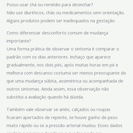
Posso usar chá ou remédio para desinchar?
Não use diuréticos, chás ou medicamentos sem orientação.
Alguns produtos podem ser inadequados na gestação.
Como diferenciar desconforto comum de mudança
importante?
Uma forma prática de observar o sintoma é comparar o
padrão com os dias anteriores. Inchaço que aparece
gradualmente, nos dois pés, após muitas horas em pé e
melhora com descanso costuma ser menos preocupante do
que uma mudança súbita, assimétrica ou acompanhada de
outros sintomas. Ainda assim, essa observação não
substitui a avaliação quando há dúvida.
Também vale observar se anéis, calçados ou roupas
ficaram apertados de repente, se houve ganho de peso
muito rápido ou se a pressão arterial mudou. Esses dados