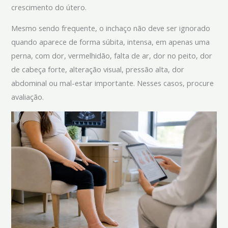
crescimento do útero.
Mesmo sendo frequente, o inchaço não deve ser ignorado
quando aparece de forma súbita, intensa, em apenas uma
perna, com dor, vermelhidão, falta de ar, dor no peito, dor
de cabeça forte, alteração visual, pressão alta, dor
abdominal ou mal-estar importante. Nesses casos, procure
avaliação.