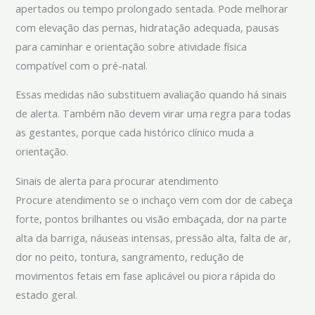
apertados ou tempo prolongado sentada. Pode melhorar
com elevação das pernas, hidratação adequada, pausas
para caminhar e orientação sobre atividade física
compatível com o pré-natal.
Essas medidas não substituem avaliação quando há sinais
de alerta. Também não devem virar uma regra para todas
as gestantes, porque cada histórico clínico muda a
orientação.
Sinais de alerta para procurar atendimento
Procure atendimento se o inchaço vem com dor de cabeça
forte, pontos brilhantes ou visão embaçada, dor na parte
alta da barriga, náuseas intensas, pressão alta, falta de ar,
dor no peito, tontura, sangramento, redução de
movimentos fetais em fase aplicável ou piora rápida do
estado geral.