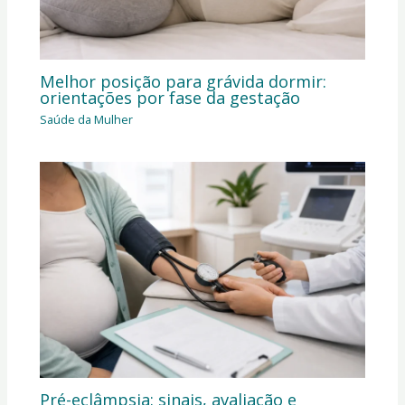
Melhor posição para grávida dormir:
orientações por fase da gestação
Saúde da Mulher
Pré-eclâmpsia: sinais, avaliação e