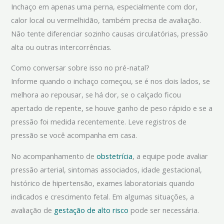
Inchaço em apenas uma perna, especialmente com dor,
calor local ou vermelhidão, também precisa de avaliação.
Não tente diferenciar sozinho causas circulatórias, pressão
alta ou outras intercorrências.
Como conversar sobre isso no pré-natal?
Informe quando o inchaço começou, se é nos dois lados, se
melhora ao repousar, se há dor, se o calçado ficou
apertado de repente, se houve ganho de peso rápido e se a
pressão foi medida recentemente. Leve registros de
pressão se você acompanha em casa.
No acompanhamento de
obstetrícia
, a equipe pode avaliar
pressão arterial, sintomas associados, idade gestacional,
histórico de hipertensão, exames laboratoriais quando
indicados e crescimento fetal. Em algumas situações, a
avaliação de
gestação de alto risco
pode ser necessária.