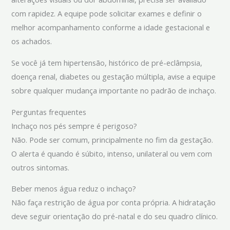
com rapidez. A equipe pode solicitar exames e definir o
melhor acompanhamento conforme a idade gestacional e
os achados.
Se você já tem hipertensão, histórico de pré-eclâmpsia,
doença renal, diabetes ou gestação múltipla, avise a equipe
sobre qualquer mudança importante no padrão de inchaço.
Perguntas frequentes
Inchaço nos pés sempre é perigoso?
Não. Pode ser comum, principalmente no fim da gestação.
O alerta é quando é súbito, intenso, unilateral ou vem com
outros sintomas.
Beber menos água reduz o inchaço?
Não faça restrição de água por conta própria. A hidratação
deve seguir orientação do pré-natal e do seu quadro clínico.