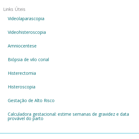
Links Úteis
Videolaparascopia
Videohisteroscopia
Amniocentese
Biópsia de vilo corial
Histerectomia
Histeroscopia
Gestação de Alto Risco
Calculadora gestacional: estime semanas de gravidez e data
provável do parto