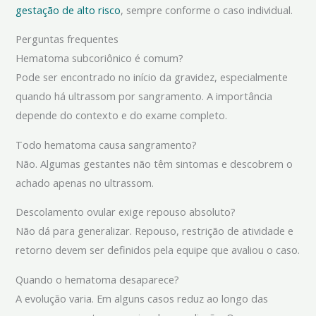
gestação de alto risco
, sempre conforme o caso individual.
Perguntas frequentes
Hematoma subcoriônico é comum?
Pode ser encontrado no início da gravidez, especialmente
quando há ultrassom por sangramento. A importância
depende do contexto e do exame completo.
Todo hematoma causa sangramento?
Não. Algumas gestantes não têm sintomas e descobrem o
achado apenas no ultrassom.
Descolamento ovular exige repouso absoluto?
Não dá para generalizar. Repouso, restrição de atividade e
retorno devem ser definidos pela equipe que avaliou o caso.
Quando o hematoma desaparece?
A evolução varia. Em alguns casos reduz ao longo das