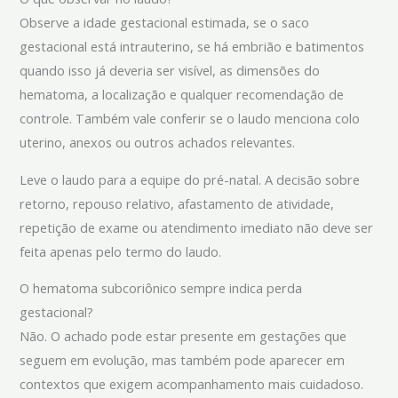
Observe a idade gestacional estimada, se o saco
gestacional está intrauterino, se há embrião e batimentos
quando isso já deveria ser visível, as dimensões do
hematoma, a localização e qualquer recomendação de
controle. Também vale conferir se o laudo menciona colo
uterino, anexos ou outros achados relevantes.
Leve o laudo para a equipe do pré-natal. A decisão sobre
retorno, repouso relativo, afastamento de atividade,
repetição de exame ou atendimento imediato não deve ser
feita apenas pelo termo do laudo.
O hematoma subcoriônico sempre indica perda
gestacional?
Não. O achado pode estar presente em gestações que
seguem em evolução, mas também pode aparecer em
contextos que exigem acompanhamento mais cuidadoso.