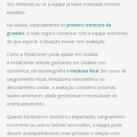
dos sintomas ou se a equipe já havia orientado retorno
imediato.
Na dúvida, especialmente no
primeiro trimestre da
gravidez
, é mais seguro conversar com a equipe assistente
do que esperar a situação evoluir sem avaliação.
Como a FetalCenter pode ajudar em Goiânia
A FetalCenter atende gestantes em Goiânia com
obstetrícia, ultrassonografia e
medicina fetal
. Em casos de
sangramento inicial, hematoma subcoriônico ou
descolamento ovular, a avaliação considera sintomas,
laudos anteriores, idade gestacional e necessidade de
acompanhamento.
Quando há histórico obstétrico importante, sangramento
recorrente ou outros fatores associados, a equipe pode
discutir acompanhamento mais próximo e relação com