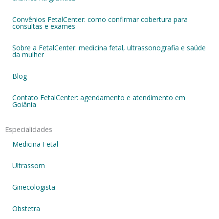
Convênios FetalCenter: como confirmar cobertura para
consultas e exames
Sobre a FetalCenter: medicina fetal, ultrassonografia e saúde
da mulher
Blog
Contato FetalCenter: agendamento e atendimento em
Goiânia
Especialidades
Medicina Fetal
Ultrassom
Ginecologista
Obstetra