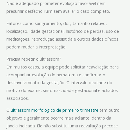
Não é adequado prometer evolução favorável nem
presumir desfecho ruim sem avaliar o caso completo.
Fatores como sangramento, dor, tamanho relativo,
localização, idade gestacional, histórico de perdas, uso de
medicações, reprodução assistida e outros dados clínicos
podem mudar a interpretação.
Precisa repetir o ultrassom?
Em muitos casos, a equipe pode solicitar reavaliação para
acompanhar evolução do hematoma e confirmar o
desenvolvimento da gestação. O intervalo depende do
motivo do exame, sintomas, idade gestacional e achados
associados.
O
ultrassom morfológico de primeiro trimestre
tem outro
objetivo e geralmente ocorre mais adiante, dentro da
janela indicada. Ele não substitui uma reavaliação precoce