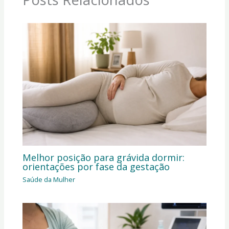
Melhor posição para grávida dormir:
orientações por fase da gestação
Saúde da Mulher