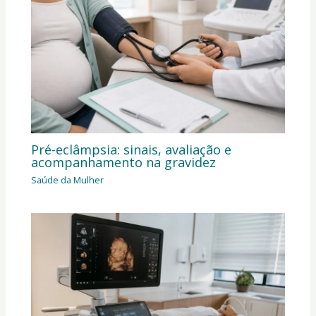
Pré-eclâmpsia: sinais, avaliação e
acompanhamento na gravidez
Saúde da Mulher