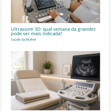
Ultrassom 3D: qual semana da gravidez
pode ser mais indicada?
Saúde da Mulher