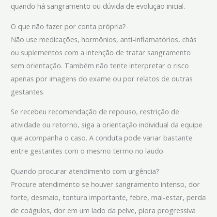
quando há sangramento ou dúvida de evolução inicial.
O que não fazer por conta própria?
Não use medicações, hormônios, anti-inflamatórios, chás
ou suplementos com a intenção de tratar sangramento
sem orientação. Também não tente interpretar o risco
apenas por imagens do exame ou por relatos de outras
gestantes.
Se recebeu recomendação de repouso, restrição de
atividade ou retorno, siga a orientação individual da equipe
que acompanha o caso. A conduta pode variar bastante
entre gestantes com o mesmo termo no laudo.
Quando procurar atendimento com urgência?
Procure atendimento se houver sangramento intenso, dor
forte, desmaio, tontura importante, febre, mal-estar, perda
de coágulos, dor em um lado da pelve, piora progressiva