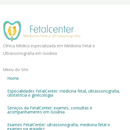
Clínica Médica especializada em Medicina Fetal e
Ultrassonografia em Goiânia
Menu do Site
Home
Especialidades FetalCenter: medicina fetal, ultrassonografia,
obstetrícia e ginecologia
Serviços da FetalCenter: exames, consultas e
acompanhamento em Goiânia
Exames FetalCenter: ultrassonografia, medicina fetal e
exames na gravidez