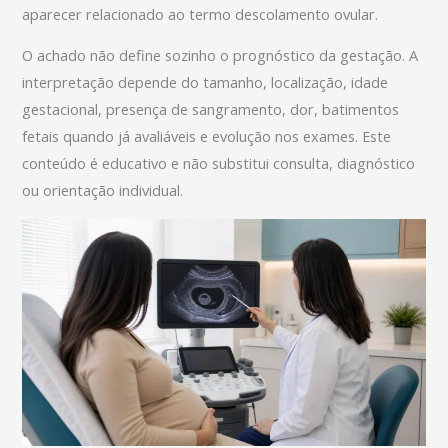
aparecer relacionado ao termo descolamento ovular.
O achado não define sozinho o prognóstico da gestação. A
interpretação depende do tamanho, localização, idade
gestacional, presença de sangramento, dor, batimentos
fetais quando já avaliáveis e evolução nos exames. Este
conteúdo é educativo e não substitui consulta, diagnóstico
ou orientação individual.