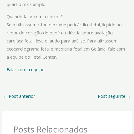
quadro mais amplo.
Quando falar com a equipe?
Se o ultrassom citou derrame pericárdico fetal, líquido ao
redor do coração do bebê ou dúvida sobre avaliação
cardíaca fetal, leve o laudo para análise. Para ultrassom,
ecocardiograma fetal e medicina fetal em Goiânia, fale com
a equipe do Fetal Center.
Falar com a equipe
←
Post anterior
Post seguinte
→
Posts Relacionados