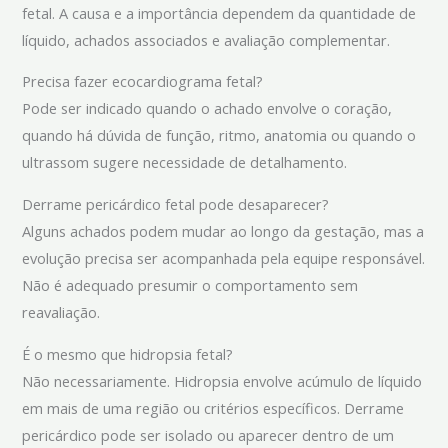
fetal. A causa e a importância dependem da quantidade de
líquido, achados associados e avaliação complementar.
Precisa fazer ecocardiograma fetal?
Pode ser indicado quando o achado envolve o coração,
quando há dúvida de função, ritmo, anatomia ou quando o
ultrassom sugere necessidade de detalhamento.
Derrame pericárdico fetal pode desaparecer?
Alguns achados podem mudar ao longo da gestação, mas a
evolução precisa ser acompanhada pela equipe responsável.
Não é adequado presumir o comportamento sem
reavaliação.
É o mesmo que hidropsia fetal?
Não necessariamente. Hidropsia envolve acúmulo de líquido
em mais de uma região ou critérios específicos. Derrame
pericárdico pode ser isolado ou aparecer dentro de um