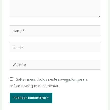
Name*
Email*
Website
Salvar meus dados neste navegador para a
próxima vez que eu comentar.