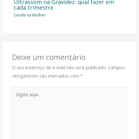
Ultrassom na Gravidez: qual fazer em
cada trimestre
Saúde da Mulher
Deixe um comentário
O seu endereço de e-mail não será publicado.
Campos
obrigatórios são marcados com
*
Digite
aqui...