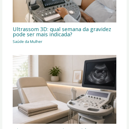
Ultrassom 3D: qual semana da gravidez
pode ser mais indicada?
Saúde da Mulher