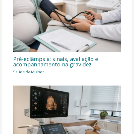
Pré-eclâmpsia: sinais, avaliação e
acompanhamento na gravidez
Saúde da Mulher