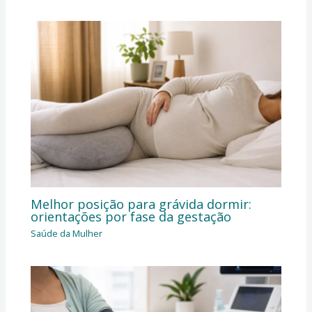
Melhor posição para grávida dormir:
orientações por fase da gestação
Saúde da Mulher