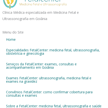
Clínica Médica especializada em Medicina Fetal e
Ultrassonografia em Goiânia
Menu do Site
Home
Especialidades FetalCenter: medicina fetal, ultrassonografia,
obstetrícia e ginecologia
Serviços da FetalCenter: exames, consultas e
acompanhamento em Goiânia
Exames FetalCenter: ultrassonografia, medicina fetal e
exames na gravidez
Convênios FetalCenter: como confirmar cobertura para
consultas e exames
Sobre a FetalCenter: medicina fetal, ultrassonografia e saúde