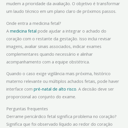
mudem a prioridade da avaliação. O objetivo é transformar
um laudo técnico em um plano claro de próximos passos.
Onde entra a medicina fetal?
A
medicina fetal
pode ajudar a integrar o achado do
coração com o restante da gestação. Isso inclui revisar
imagens, avaliar sinais associados, indicar exames
complementares quando necessário e alinhar
acompanhamento com a equipe obstétrica.
Quando o caso exige vigilância mais próxima, histórico
materno relevante ou múltiplos achados fetais, pode haver
interface com
pré-natal de alto risco
. A decisão deve ser
proporcional ao conjunto do exame.
Perguntas frequentes
Derrame pericárdico fetal significa problema no coração?
Significa que foi observado líquido ao redor do coração