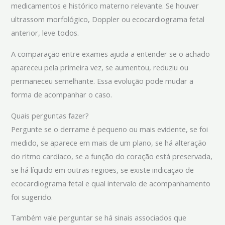
medicamentos e histórico materno relevante. Se houver
ultrassom morfológico, Doppler ou ecocardiograma fetal
anterior, leve todos.
A comparação entre exames ajuda a entender se o achado
apareceu pela primeira vez, se aumentou, reduziu ou
permaneceu semelhante. Essa evolução pode mudar a
forma de acompanhar o caso.
Quais perguntas fazer?
Pergunte se o derrame é pequeno ou mais evidente, se foi
medido, se aparece em mais de um plano, se há alteração
do ritmo cardíaco, se a função do coração está preservada,
se há líquido em outras regiões, se existe indicação de
ecocardiograma fetal e qual intervalo de acompanhamento
foi sugerido.
Também vale perguntar se há sinais associados que