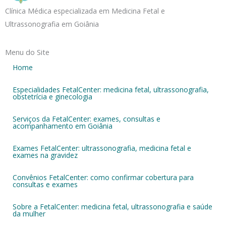
Clínica Médica especializada em Medicina Fetal e
Ultrassonografia em Goiânia
Menu do Site
Home
Especialidades FetalCenter: medicina fetal, ultrassonografia,
obstetrícia e ginecologia
Serviços da FetalCenter: exames, consultas e
acompanhamento em Goiânia
Exames FetalCenter: ultrassonografia, medicina fetal e
exames na gravidez
Convênios FetalCenter: como confirmar cobertura para
consultas e exames
Sobre a FetalCenter: medicina fetal, ultrassonografia e saúde
da mulher