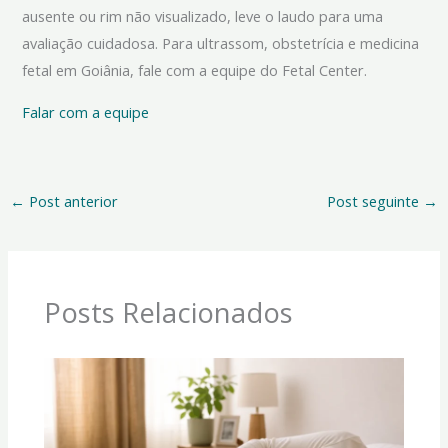
ausente ou rim não visualizado, leve o laudo para uma
avaliação cuidadosa. Para ultrassom, obstetrícia e medicina
fetal em Goiânia, fale com a equipe do Fetal Center.
Falar com a equipe
←
Post anterior
Post seguinte
→
Posts Relacionados