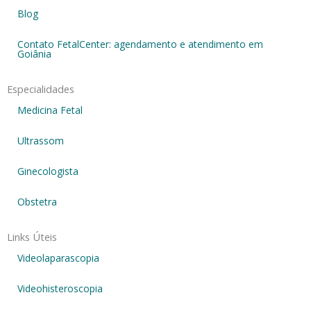
Blog
Contato FetalCenter: agendamento e atendimento em
Goiânia
Especialidades
Medicina Fetal
Ultrassom
Ginecologista
Obstetra
Links Úteis
Videolaparascopia
Videohisteroscopia