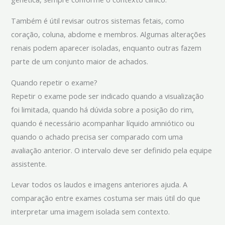
Também é útil revisar outros sistemas fetais, como
coração, coluna, abdome e membros. Algumas alterações
renais podem aparecer isoladas, enquanto outras fazem
parte de um conjunto maior de achados.
Quando repetir o exame?
Repetir o exame pode ser indicado quando a visualização
foi limitada, quando há dúvida sobre a posição do rim,
quando é necessário acompanhar líquido amniótico ou
quando o achado precisa ser comparado com uma
avaliação anterior. O intervalo deve ser definido pela equipe
assistente.
Levar todos os laudos e imagens anteriores ajuda. A
comparação entre exames costuma ser mais útil do que
interpretar uma imagem isolada sem contexto.