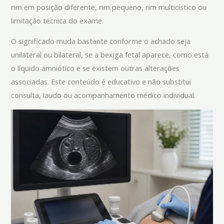
rim em posição diferente, rim pequeno, rim multicístico ou
limitação técnica do exame.
O significado muda bastante conforme o achado seja
unilateral ou bilateral, se a bexiga fetal aparece, como está
o líquido amniótico e se existem outras alterações
associadas. Este conteúdo é educativo e não substitui
consulta, laudo ou acompanhamento médico individual.