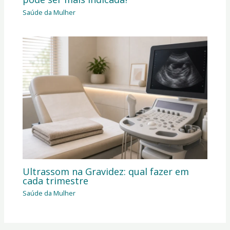
Saúde da Mulher
Ultrassom na Gravidez: qual fazer em
cada trimestre
Saúde da Mulher