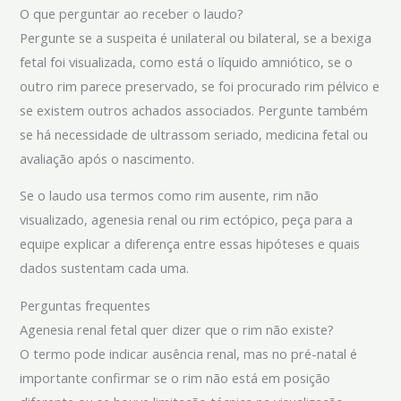
O que perguntar ao receber o laudo?
Pergunte se a suspeita é unilateral ou bilateral, se a bexiga
fetal foi visualizada, como está o líquido amniótico, se o
outro rim parece preservado, se foi procurado rim pélvico e
se existem outros achados associados. Pergunte também
se há necessidade de ultrassom seriado, medicina fetal ou
avaliação após o nascimento.
Se o laudo usa termos como rim ausente, rim não
visualizado, agenesia renal ou rim ectópico, peça para a
equipe explicar a diferença entre essas hipóteses e quais
dados sustentam cada uma.
Perguntas frequentes
Agenesia renal fetal quer dizer que o rim não existe?
O termo pode indicar ausência renal, mas no pré-natal é
importante confirmar se o rim não está em posição