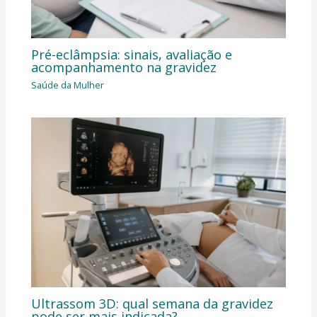
Pré-eclâmpsia: sinais, avaliação e
acompanhamento na gravidez
Saúde da Mulher
Ultrassom 3D: qual semana da gravidez
pode ser mais indicada?