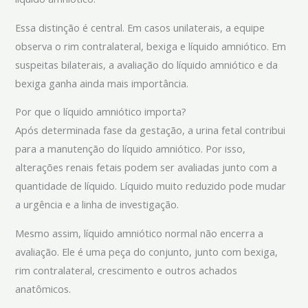
Essa distinção é central. Em casos unilaterais, a equipe
observa o rim contralateral, bexiga e líquido amniótico. Em
suspeitas bilaterais, a avaliação do líquido amniótico e da
bexiga ganha ainda mais importância.
Por que o líquido amniótico importa?
Após determinada fase da gestação, a urina fetal contribui
para a manutenção do líquido amniótico. Por isso,
alterações renais fetais podem ser avaliadas junto com a
quantidade de líquido. Líquido muito reduzido pode mudar
a urgência e a linha de investigação.
Mesmo assim, líquido amniótico normal não encerra a
avaliação. Ele é uma peça do conjunto, junto com bexiga,
rim contralateral, crescimento e outros achados
anatômicos.