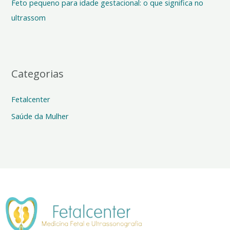
Feto pequeno para idade gestacional: o que significa no
:
ultrassom
Categorias
Fetalcenter
Saúde da Mulher