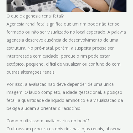
O que é agenesia renal fetal?
Agenesia renal fetal significa que um rim pode não ter se
formado ou não ser visualizado no local esperado. A palavra
agenesia descreve ausência de desenvolvimento de uma
estrutura. No pré-natal, porém, a suspeita precisa ser
interpretada com cuidado, porque o rim pode estar
ectópico, pequeno, difícil de visualizar ou confundido com
outras alterações renais.
Por isso, a avaliação não deve depender de uma única
imagem. O laudo completo, a idade gestacional, a posição
fetal, a quantidade de líquido amniótico e a visualização da
bexiga ajudam a orientar o raciocínio.
Como o ultrassom avalia os rins do bebê?
O ultrassom procura os dois rins nas lojas renais, observa