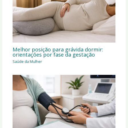
Melhor posição para grávida dormir:
orientações por fase da gestação
Saúde da Mulher