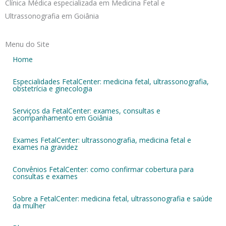
Clínica Médica especializada em Medicina Fetal e
Ultrassonografia em Goiânia
Menu do Site
Home
Especialidades FetalCenter: medicina fetal, ultrassonografia,
obstetrícia e ginecologia
Serviços da FetalCenter: exames, consultas e
acompanhamento em Goiânia
Exames FetalCenter: ultrassonografia, medicina fetal e
exames na gravidez
Convênios FetalCenter: como confirmar cobertura para
consultas e exames
Sobre a FetalCenter: medicina fetal, ultrassonografia e saúde
da mulher