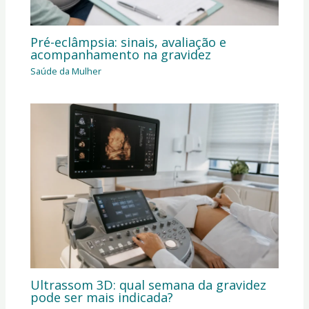
Pré-eclâmpsia: sinais, avaliação e
acompanhamento na gravidez
Saúde da Mulher
Ultrassom 3D: qual semana da gravidez
pode ser mais indicada?