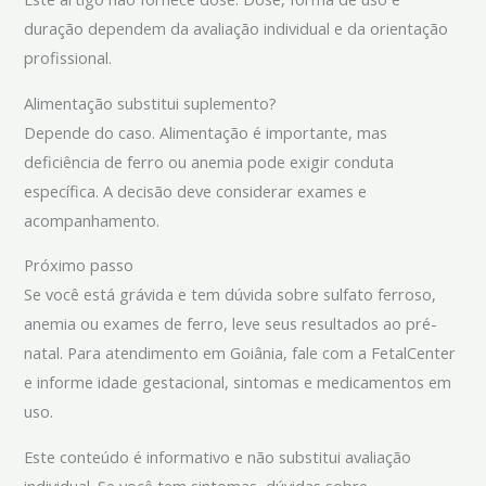
duração dependem da avaliação individual e da orientação
profissional.
Alimentação substitui suplemento?
Depende do caso. Alimentação é importante, mas
deficiência de ferro ou anemia pode exigir conduta
específica. A decisão deve considerar exames e
acompanhamento.
Próximo passo
Se você está grávida e tem dúvida sobre sulfato ferroso,
anemia ou exames de ferro, leve seus resultados ao pré-
natal. Para atendimento em Goiânia, fale com a FetalCenter
e informe idade gestacional, sintomas e medicamentos em
uso.
Este conteúdo é informativo e não substitui avaliação
individual. Se você tem sintomas, dúvidas sobre