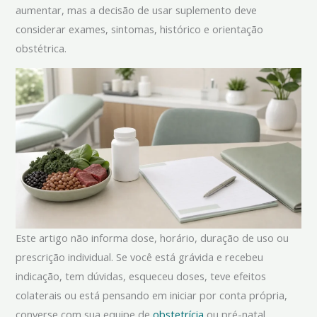
aumentar, mas a decisão de usar suplemento deve
considerar exames, sintomas, histórico e orientação
obstétrica.
Este artigo não informa dose, horário, duração de uso ou
prescrição individual. Se você está grávida e recebeu
indicação, tem dúvidas, esqueceu doses, teve efeitos
colaterais ou está pensando em iniciar por conta própria,
converse com sua equipe de
obstetrícia
ou pré-natal.