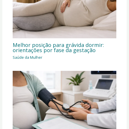
Melhor posição para grávida dormir:
orientações por fase da gestação
Saúde da Mulher