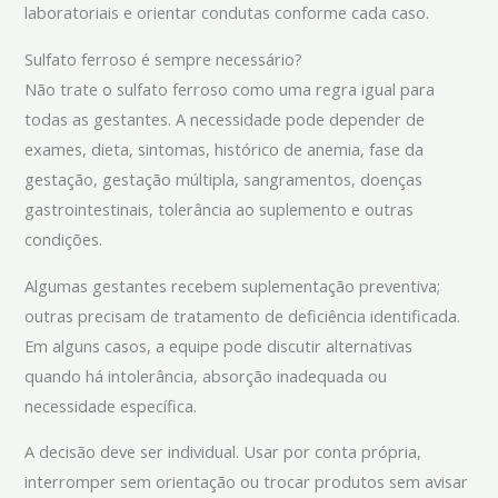
laboratoriais e orientar condutas conforme cada caso.
Sulfato ferroso é sempre necessário?
Não trate o sulfato ferroso como uma regra igual para
todas as gestantes. A necessidade pode depender de
exames, dieta, sintomas, histórico de anemia, fase da
gestação, gestação múltipla, sangramentos, doenças
gastrointestinais, tolerância ao suplemento e outras
condições.
Algumas gestantes recebem suplementação preventiva;
outras precisam de tratamento de deficiência identificada.
Em alguns casos, a equipe pode discutir alternativas
quando há intolerância, absorção inadequada ou
necessidade específica.
A decisão deve ser individual. Usar por conta própria,
interromper sem orientação ou trocar produtos sem avisar