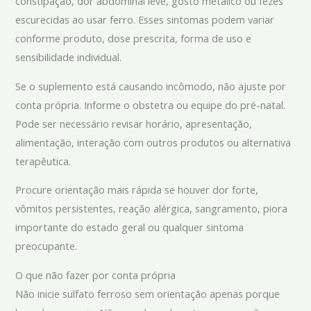
constipação, dor abdominal leve, gosto metálico ou fezes
escurecidas ao usar ferro. Esses sintomas podem variar
conforme produto, dose prescrita, forma de uso e
sensibilidade individual.
Se o suplemento está causando incômodo, não ajuste por
conta própria. Informe o obstetra ou equipe do pré-natal.
Pode ser necessário revisar horário, apresentação,
alimentação, interação com outros produtos ou alternativa
terapêutica.
Procure orientação mais rápida se houver dor forte,
vômitos persistentes, reação alérgica, sangramento, piora
importante do estado geral ou qualquer sintoma
preocupante.
O que não fazer por conta própria
Não inicie sulfato ferroso sem orientação apenas porque