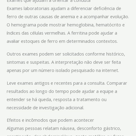
Exames que ajudam a orientar a conduta
Exames laboratoriais ajudam a diferenciar deficiência de
ferro de outras causas de anemia e a acompanhar evolução.
O hemograma pode mostrar hemoglobina, hematócrito e
índices das células vermelhas. A ferritina pode ajudar a
avaliar estoques de ferro em determinados contextos.
Outros exames podem ser solicitados conforme histórico,
sintomas e suspeitas. A interpretação não deve ser feita
apenas por um número isolado pesquisado na internet.
Leve exames antigos e recentes para a consulta. Comparar
resultados ao longo do tempo pode ajudar a equipe a
entender se há queda, resposta a tratamento ou
necessidade de investigação adicional.
Efeitos e incômodos que podem acontecer
Algumas pessoas relatam náusea, desconforto gástrico,