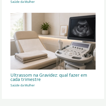
Saúde da Mulher
Ultrassom na Gravidez: qual fazer em
cada trimestre
Saúde da Mulher