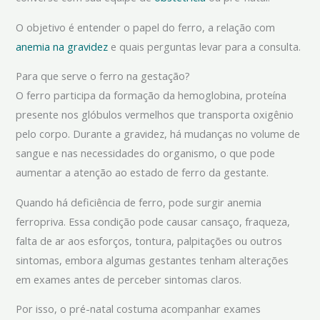
O objetivo é entender o papel do ferro, a relação com
anemia na gravidez
e quais perguntas levar para a consulta.
Para que serve o ferro na gestação?
O ferro participa da formação da hemoglobina, proteína
presente nos glóbulos vermelhos que transporta oxigênio
pelo corpo. Durante a gravidez, há mudanças no volume de
sangue e nas necessidades do organismo, o que pode
aumentar a atenção ao estado de ferro da gestante.
Quando há deficiência de ferro, pode surgir anemia
ferropriva. Essa condição pode causar cansaço, fraqueza,
falta de ar aos esforços, tontura, palpitações ou outros
sintomas, embora algumas gestantes tenham alterações
em exames antes de perceber sintomas claros.
Por isso, o pré-natal costuma acompanhar exames