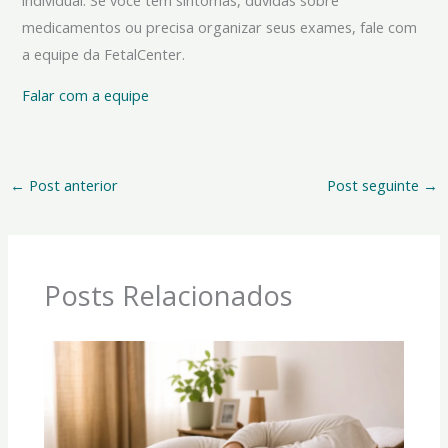
medicamentos ou precisa organizar seus exames, fale com
a equipe da FetalCenter.
Falar com a equipe
←
Post anterior
Post seguinte
→
Posts Relacionados