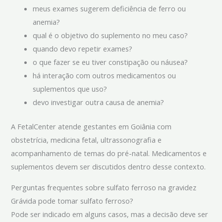
meus exames sugerem deficiência de ferro ou
anemia?
qual é o objetivo do suplemento no meu caso?
quando devo repetir exames?
o que fazer se eu tiver constipação ou náusea?
há interação com outros medicamentos ou
suplementos que uso?
devo investigar outra causa de anemia?
A FetalCenter atende gestantes em Goiânia com
obstetrícia, medicina fetal, ultrassonografia e
acompanhamento de temas do pré-natal. Medicamentos e
suplementos devem ser discutidos dentro desse contexto.
Perguntas frequentes sobre sulfato ferroso na gravidez
Grávida pode tomar sulfato ferroso?
Pode ser indicado em alguns casos, mas a decisão deve ser