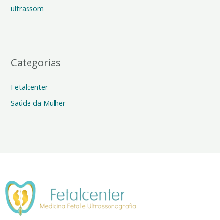
:
ultrassom
Categorias
Fetalcenter
Saúde da Mulher