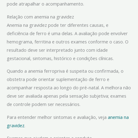
pode atrapalhar o acompanhamento.
Relação com anemia na gravidez
Anemia na gravidez pode ter diferentes causas, e
deficiência de ferro é uma delas. A avaliação pode envolver
hemograma, ferritina e outros exames conforme o caso. O
resultado deve ser interpretado junto com idade
gestacional, sintomas, histórico e condições clínicas.
Quando a anemia ferropriva é suspeita ou confirmada, o
obstetra pode orientar suplementação de ferro e
acompanhar resposta ao longo do pré-natal. A melhora não
deve ser avaliada apenas pela sensação subjetiva; exames
de controle podem ser necessários.
Para entender melhor sintomas e avaliação, veja
anemia na
gravidez
.