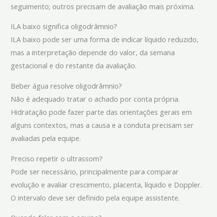
seguimento; outros precisam de avaliação mais próxima.
ILA baixo significa oligodrâmnio?
ILA baixo pode ser uma forma de indicar líquido reduzido,
mas a interpretação depende do valor, da semana
gestacional e do restante da avaliação.
Beber água resolve oligodrâmnio?
Não é adequado tratar o achado por conta própria.
Hidratação pode fazer parte das orientações gerais em
alguns contextos, mas a causa e a conduta precisam ser
avaliadas pela equipe.
Preciso repetir o ultrassom?
Pode ser necessário, principalmente para comparar
evolução e avaliar crescimento, placenta, líquido e Doppler.
O intervalo deve ser definido pela equipe assistente.