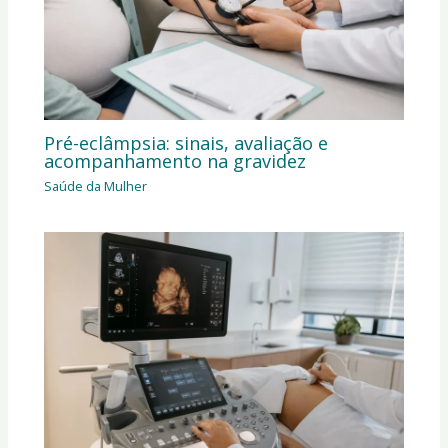
Pré-eclâmpsia: sinais, avaliação e
acompanhamento na gravidez
Saúde da Mulher