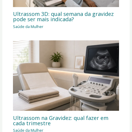
Ultrassom 3D: qual semana da gravidez
pode ser mais indicada?
Saúde da Mulher
Ultrassom na Gravidez: qual fazer em
cada trimestre
Saúde da Mulher