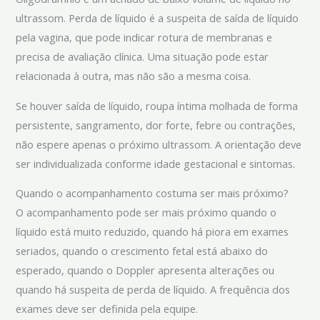
ultrassom. Perda de líquido é a suspeita de saída de líquido
pela vagina, que pode indicar rotura de membranas e
precisa de avaliação clínica. Uma situação pode estar
relacionada à outra, mas não são a mesma coisa.
Se houver saída de líquido, roupa íntima molhada de forma
persistente, sangramento, dor forte, febre ou contrações,
não espere apenas o próximo ultrassom. A orientação deve
ser individualizada conforme idade gestacional e sintomas.
Quando o acompanhamento costuma ser mais próximo?
O acompanhamento pode ser mais próximo quando o
líquido está muito reduzido, quando há piora em exames
seriados, quando o crescimento fetal está abaixo do
esperado, quando o Doppler apresenta alterações ou
quando há suspeita de perda de líquido. A frequência dos
exames deve ser definida pela equipe.