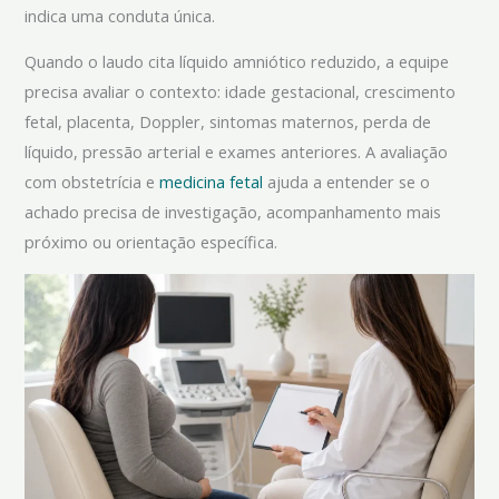
indica uma conduta única.
Quando o laudo cita líquido amniótico reduzido, a equipe
precisa avaliar o contexto: idade gestacional, crescimento
fetal, placenta, Doppler, sintomas maternos, perda de
líquido, pressão arterial e exames anteriores. A avaliação
com obstetrícia e
medicina fetal
ajuda a entender se o
achado precisa de investigação, acompanhamento mais
próximo ou orientação específica.