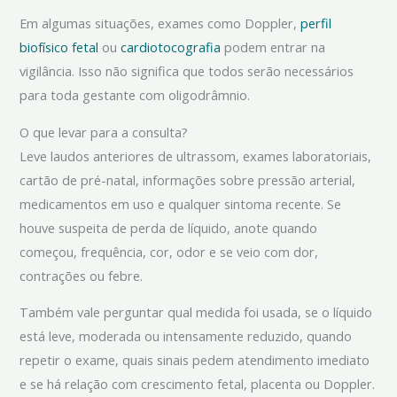
Em algumas situações, exames como Doppler,
perfil
biofísico fetal
ou
cardiotocografia
podem entrar na
vigilância. Isso não significa que todos serão necessários
para toda gestante com oligodrâmnio.
O que levar para a consulta?
Leve laudos anteriores de ultrassom, exames laboratoriais,
cartão de pré-natal, informações sobre pressão arterial,
medicamentos em uso e qualquer sintoma recente. Se
houve suspeita de perda de líquido, anote quando
começou, frequência, cor, odor e se veio com dor,
contrações ou febre.
Também vale perguntar qual medida foi usada, se o líquido
está leve, moderada ou intensamente reduzido, quando
repetir o exame, quais sinais pedem atendimento imediato
e se há relação com crescimento fetal, placenta ou Doppler.