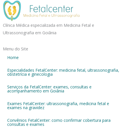
Clínica Médica especializada em Medicina Fetal e
Ultrassonografia em Goiânia
Menu do Site
Home
Especialidades FetalCenter: medicina fetal, ultrassonografia,
obstetrícia e ginecologia
Serviços da FetalCenter: exames, consultas e
acompanhamento em Goiânia
Exames FetalCenter: ultrassonografia, medicina fetal e
exames na gravidez
Convênios FetalCenter: como confirmar cobertura para
consultas e exames