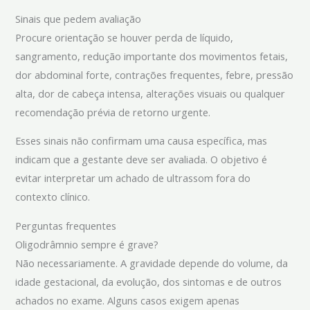
Sinais que pedem avaliação
Procure orientação se houver perda de líquido,
sangramento, redução importante dos movimentos fetais,
dor abdominal forte, contrações frequentes, febre, pressão
alta, dor de cabeça intensa, alterações visuais ou qualquer
recomendação prévia de retorno urgente.
Esses sinais não confirmam uma causa específica, mas
indicam que a gestante deve ser avaliada. O objetivo é
evitar interpretar um achado de ultrassom fora do
contexto clínico.
Perguntas frequentes
Oligodrâmnio sempre é grave?
Não necessariamente. A gravidade depende do volume, da
idade gestacional, da evolução, dos sintomas e de outros
achados no exame. Alguns casos exigem apenas