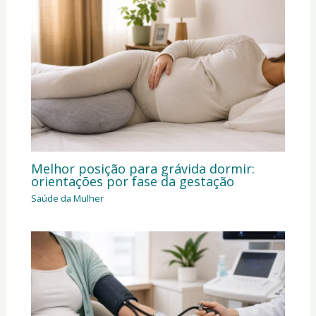
Melhor posição para grávida dormir:
orientações por fase da gestação
Saúde da Mulher