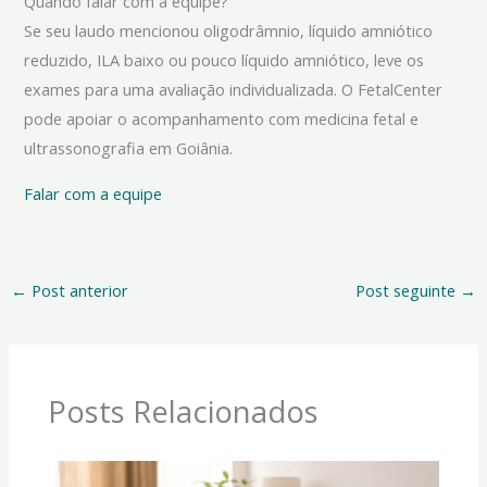
Quando falar com a equipe?
Se seu laudo mencionou oligodrâmnio, líquido amniótico
reduzido, ILA baixo ou pouco líquido amniótico, leve os
exames para uma avaliação individualizada. O FetalCenter
pode apoiar o acompanhamento com medicina fetal e
ultrassonografia em Goiânia.
Falar com a equipe
←
Post anterior
Post seguinte
→
Posts Relacionados