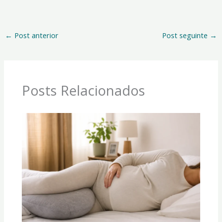
←
Post anterior
Post seguinte
→
Posts Relacionados