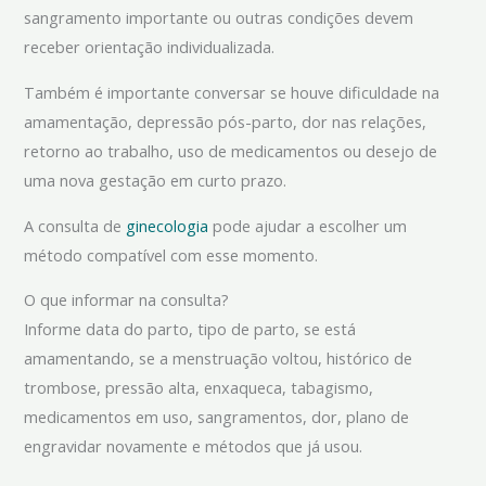
sangramento importante ou outras condições devem
receber orientação individualizada.
Também é importante conversar se houve dificuldade na
amamentação, depressão pós-parto, dor nas relações,
retorno ao trabalho, uso de medicamentos ou desejo de
uma nova gestação em curto prazo.
A consulta de
ginecologia
pode ajudar a escolher um
método compatível com esse momento.
O que informar na consulta?
Informe data do parto, tipo de parto, se está
amamentando, se a menstruação voltou, histórico de
trombose, pressão alta, enxaqueca, tabagismo,
medicamentos em uso, sangramentos, dor, plano de
engravidar novamente e métodos que já usou.