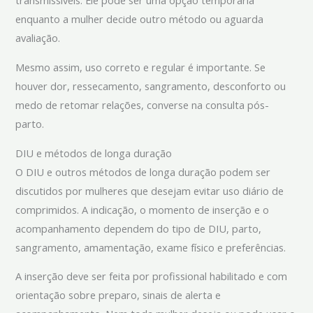
transmissíveis. Ele pode ser uma opção temporária
enquanto a mulher decide outro método ou aguarda
avaliação.
Mesmo assim, uso correto e regular é importante. Se
houver dor, ressecamento, sangramento, desconforto ou
medo de retomar relações, converse na consulta pós-
parto.
DIU e métodos de longa duração
O DIU e outros métodos de longa duração podem ser
discutidos por mulheres que desejam evitar uso diário de
comprimidos. A indicação, o momento de inserção e o
acompanhamento dependem do tipo de DIU, parto,
sangramento, amamentação, exame físico e preferências.
A inserção deve ser feita por profissional habilitado e com
orientação sobre preparo, sinais de alerta e