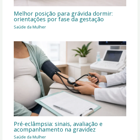
Melhor posição para grávida dormir:
orientações por fase da gestação
Saúde da Mulher
Pré-eclâmpsia: sinais, avaliação e
acompanhamento na gravidez
Saúde da Mulher