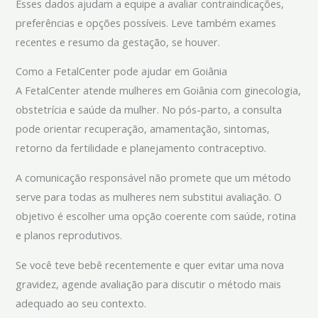
Esses dados ajudam a equipe a avaliar contraindicações,
preferências e opções possíveis. Leve também exames
recentes e resumo da gestação, se houver.
Como a FetalCenter pode ajudar em Goiânia
A FetalCenter atende mulheres em Goiânia com ginecologia,
obstetrícia e saúde da mulher. No pós-parto, a consulta
pode orientar recuperação, amamentação, sintomas,
retorno da fertilidade e planejamento contraceptivo.
A comunicação responsável não promete que um método
serve para todas as mulheres nem substitui avaliação. O
objetivo é escolher uma opção coerente com saúde, rotina
e planos reprodutivos.
Se você teve bebê recentemente e quer evitar uma nova
gravidez, agende avaliação para discutir o método mais
adequado ao seu contexto.