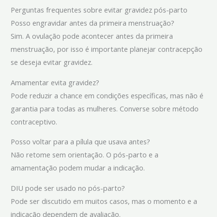
Perguntas frequentes sobre evitar gravidez pós-parto
Posso engravidar antes da primeira menstruação?
Sim. A ovulação pode acontecer antes da primeira
menstruação, por isso é importante planejar contracepção
se deseja evitar gravidez.
Amamentar evita gravidez?
Pode reduzir a chance em condições específicas, mas não é
garantia para todas as mulheres. Converse sobre método
contraceptivo.
Posso voltar para a pílula que usava antes?
Não retome sem orientação. O pós-parto e a
amamentação podem mudar a indicação.
DIU pode ser usado no pós-parto?
Pode ser discutido em muitos casos, mas o momento e a
indicação dependem de avaliação.