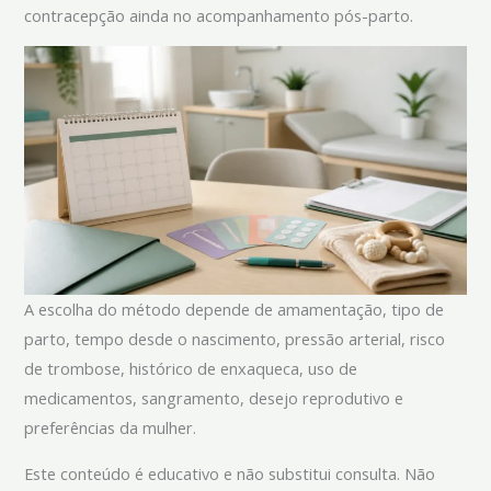
contracepção ainda no acompanhamento pós-parto.
A escolha do método depende de amamentação, tipo de
parto, tempo desde o nascimento, pressão arterial, risco
de trombose, histórico de enxaqueca, uso de
medicamentos, sangramento, desejo reprodutivo e
preferências da mulher.
Este conteúdo é educativo e não substitui consulta. Não