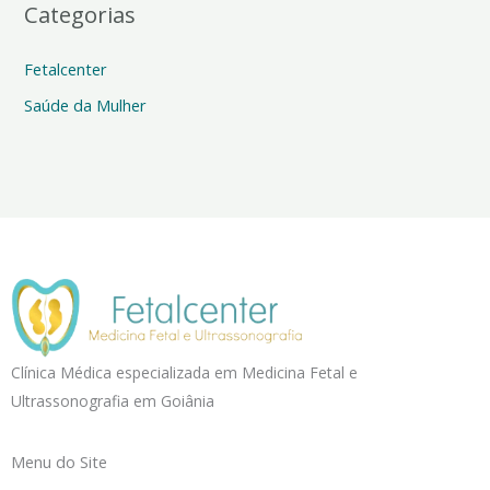
Categorias
Fetalcenter
Saúde da Mulher
Clínica Médica especializada em Medicina Fetal e
Ultrassonografia em Goiânia
Menu do Site