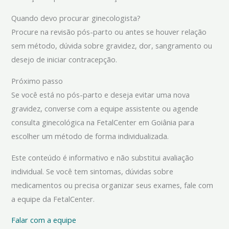
Quando devo procurar ginecologista?
Procure na revisão pós-parto ou antes se houver relação
sem método, dúvida sobre gravidez, dor, sangramento ou
desejo de iniciar contracepção.
Próximo passo
Se você está no pós-parto e deseja evitar uma nova
gravidez, converse com a equipe assistente ou agende
consulta ginecológica na FetalCenter em Goiânia para
escolher um método de forma individualizada.
Este conteúdo é informativo e não substitui avaliação
individual. Se você tem sintomas, dúvidas sobre
medicamentos ou precisa organizar seus exames, fale com
a equipe da FetalCenter.
Falar com a equipe