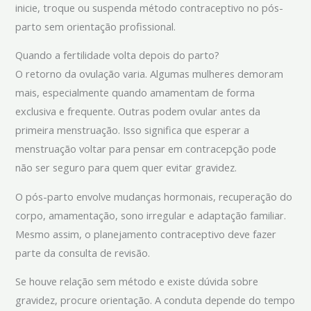
inicie, troque ou suspenda método contraceptivo no pós-
parto sem orientação profissional.
Quando a fertilidade volta depois do parto?
O retorno da ovulação varia. Algumas mulheres demoram
mais, especialmente quando amamentam de forma
exclusiva e frequente. Outras podem ovular antes da
primeira menstruação. Isso significa que esperar a
menstruação voltar para pensar em contracepção pode
não ser seguro para quem quer evitar gravidez.
O pós-parto envolve mudanças hormonais, recuperação do
corpo, amamentação, sono irregular e adaptação familiar.
Mesmo assim, o planejamento contraceptivo deve fazer
parte da consulta de revisão.
Se houve relação sem método e existe dúvida sobre
gravidez, procure orientação. A conduta depende do tempo