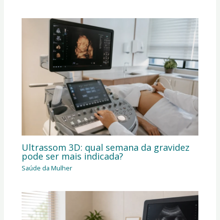
Ultrassom 3D: qual semana da gravidez
pode ser mais indicada?
Saúde da Mulher