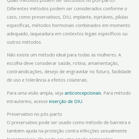
Diferentes métodos podem ser considerados conforme o
caso, como preservativos, DIU, implante, injetáveis, pílulas
específicas, métodos hormonais combinados em momento
adequado, laqueadura em contextos legais específicos ou
outros métodos.
Não existe um método ideal para todas as mulheres. A
escolha deve considerar saúde, rotina, amamentação,
contraindicações, desejo de engravidar no futuro, facilidade
de uso e tolerância a efeitos colaterais.
Para uma visão ampla, veja
anticoncepcionais
. Para método
intrauterino, acesse
inserção de DIU
.
Preservativo no pós-parto
O preservativo pode ser usado como método de barreira e
também ajuda na proteção contra infecções sexualmente